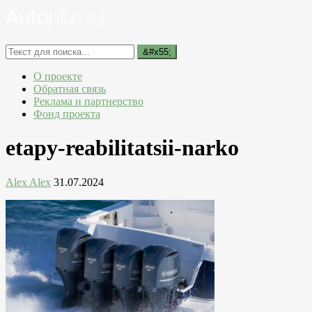
О проекте
Обратная связь
Реклама и партнерство
Фонд проекта
etapy-reabilitatsii-narko
Alex Alex
31.07.2024