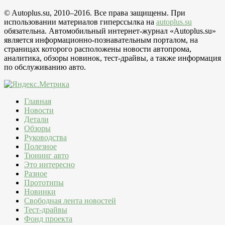
© Autoplus.su, 2010–2016. Все права защищены. При
использовании материалов гиперссылка на
autoplus.su
обязательна. Автомобильный интернет-журнал «Autoplus.su»
является информационно-познавательным порталом, на
страницах которого расположены новости автопрома,
аналитика, обзоры новинок, тест-драйвы, а также информация
по обслуживанию авто.
Главная
Новости
Детали
Обзоры
Руководства
Полезное
Тюнинг авто
Это интересно
Разное
Прототипы
Новинки
Свободная лента новостей
Тест-драйвы
Фонд проекта