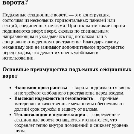
ворота?
Подъемные секционные ворота — это конструкция,
состоящая из нескольких горизонтальных панелей или
секций, соединенных петлями. При открытии такие ворота
поднимаются вверх вверх, скользя по специальным
направляющим и укладываясь под потолком или в
специально отведенном пространстве. Благодаря такому
механизму они не занимают дополнительное пространство
перед входом, что делает их очень удобными в
использовании.
Основные преимущества подъемных секционных
ворот
Экономия пространства
— ворота поднимаются вверх
и не требуют свободного пространства перед входом.
Высокая надежность и безопасность
— прочные
материалы и качественные механизмы обеспечивают
долгий срок службы и защиту от взлома.
Теплоизоляция и шумоизоляция
— современные
секционные ворота оснащаются утеплителем, что
сохраняет тепло внутри помещений и снижает уровень
шума.