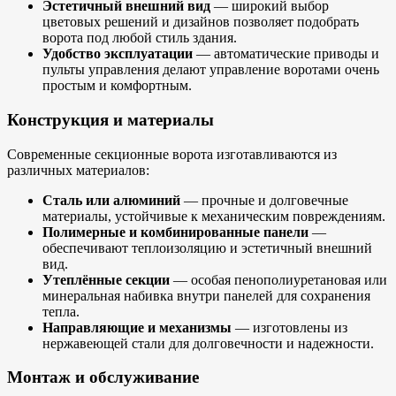
Эстетичный внешний вид
— широкий выбор
цветовых решений и дизайнов позволяет подобрать
ворота под любой стиль здания.
Удобство эксплуатации
— автоматические приводы и
пульты управления делают управление воротами очень
простым и комфортным.
Конструкция и материалы
Современные секционные ворота изготавливаются из
различных материалов:
Сталь или алюминий
— прочные и долговечные
материалы, устойчивые к механическим повреждениям.
Полимерные и комбинированные панели
—
обеспечивают теплоизоляцию и эстетичный внешний
вид.
Утеплённые секции
— особая пенополиуретановая или
минеральная набивка внутри панелей для сохранения
тепла.
Направляющие и механизмы
— изготовлены из
нержавеющей стали для долговечности и надежности.
Монтаж и обслуживание