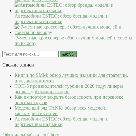
Автомобили ESTEO: обзор бренда, модели и
перспективы на рынке
7-местные кроссоверы: обзор лучших моделей и советы
по выбору
Свежие записи
Книги по SMM: обзор лучших изданий для стратегии,
продаж и контента
ТОП-5 производителей турбин в 2026 году: лидеры
рынка турбокомпрессоров
Как импортёру закрыть безопасность при перевозке
опасных грузов
Модельный ряд TANK: обзор всех моделей,
характеристик и цен
Автомобили ESTEO: обзор бренда, модели и
перспективы на рынке
Официальный дилер Chery