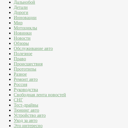
Дальнобой
Детали
Дороги
Инновации
Мир
Мотоциклы
Новинки
Новости
Обзоры
Обслуживание авто
Полезное
Право
Происшествия
Прототипы
Разное
Ремонт авто
Россия
Руководства
Свободная лента новостей
СНГ
Тест-драйвы
Тюнинг авто
Устройство авто
Уход за авто
Это интересно