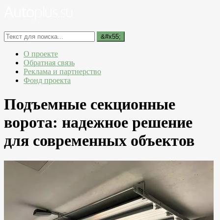
О проекте
Обратная связь
Реклама и партнерство
Фонд проекта
Подъемные секционные
ворота: надежное решение
для современных объектов