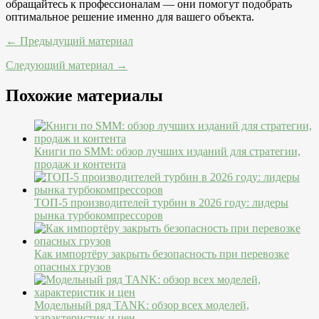
обращайтесь к профессионалам — они помогут подобрать
оптимальное решение именно для вашего объекта.
← Предыдущий материал
Следующий материал →
Похожие материалы
Книги по SMM: обзор лучших изданий для стратегии,
продаж и контента
ТОП-5 производителей турбин в 2026 году: лидеры
рынка турбокомпрессоров
Как импортёру закрыть безопасность при перевозке
опасных грузов
Модельный ряд TANK: обзор всех моделей,
характеристик и цен