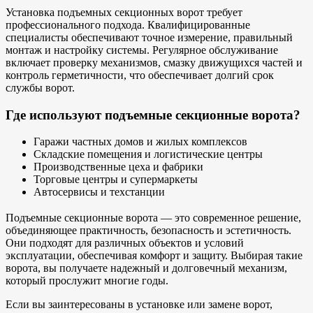
Установка подъемных секционных ворот требует
профессионального подхода. Квалифицированные
специалисты обеспечивают точное измерение, правильный
монтаж и настройку системы. Регулярное обслуживание
включает проверку механизмов, смазку движущихся частей и
контроль герметичности, что обеспечивает долгий срок
службы ворот.
Где используют подъемные секционные ворота?
Гаражи частных домов и жилых комплексов
Складские помещения и логистические центры
Производственные цеха и фабрики
Торговые центры и супермаркеты
Автосервисы и техстанции
Подъемные секционные ворота — это современное решение,
объединяющее практичность, безопасность и эстетичность.
Они подходят для различных объектов и условий
эксплуатации, обеспечивая комфорт и защиту. Выбирая такие
ворота, вы получаете надежный и долговечный механизм,
который прослужит многие годы.
Если вы заинтересованы в установке или замене ворот,