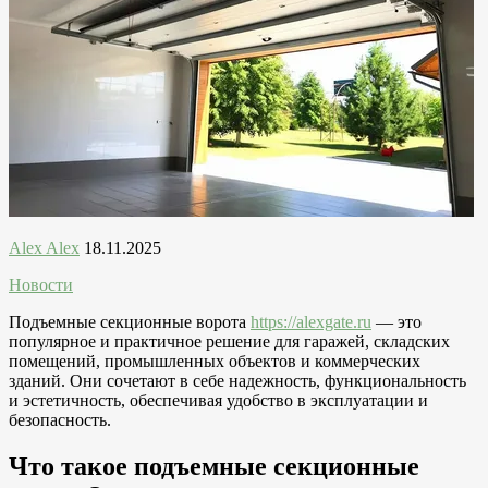
Alex Alex
18.11.2025
Новости
Подъемные секционные ворота
https://alexgate.ru
— это
популярное и практичное решение для гаражей, складских
помещений, промышленных объектов и коммерческих
зданий. Они сочетают в себе надежность, функциональность
и эстетичность, обеспечивая удобство в эксплуатации и
безопасность.
Что такое подъемные секционные