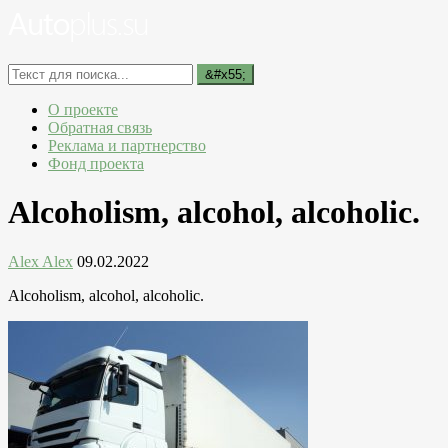
О проекте
Обратная связь
Реклама и партнерство
Фонд проекта
Alcoholism, alcohol, alcoholic.
Alex Alex
09.02.2022
Alcoholism, alcohol, alcoholic.