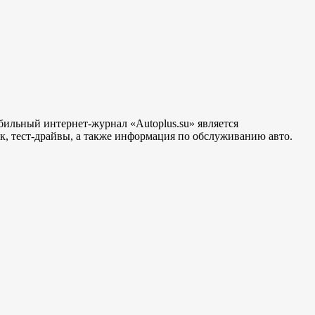
бильный интернет-журнал «Autoplus.su» является
, тест-драйвы, а также информация по обслуживанию авто.