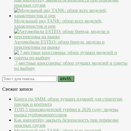
опасных грузов
Модельный ряд TANK: обзор всех моделей,
характеристик и цен
Автомобили ESTEO: обзор бренда, модели и
перспективы на рынке
7-местные кроссоверы: обзор лучших моделей и советы
по выбору
Свежие записи
Книги по SMM: обзор лучших изданий для стратегии,
продаж и контента
ТОП-5 производителей турбин в 2026 году: лидеры
рынка турбокомпрессоров
Как импортёру закрыть безопасность при перевозке
опасных грузов
Модельный ряд TANK: обзор всех моделей,