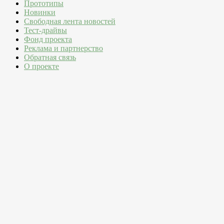
Прототипы
Новинки
Свободная лента новостей
Тест-драйвы
Фонд проекта
Реклама и партнерство
Обратная связь
О проекте