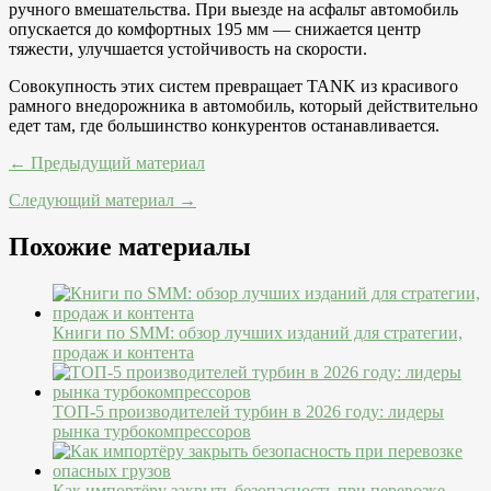
ручного вмешательства. При выезде на асфальт автомобиль
опускается до комфортных 195 мм — снижается центр
тяжести, улучшается устойчивость на скорости.
Совокупность этих систем превращает TANK из красивого
рамного внедорожника в автомобиль, который действительно
едет там, где большинство конкурентов останавливается.
← Предыдущий материал
Следующий материал →
Похожие материалы
Книги по SMM: обзор лучших изданий для стратегии,
продаж и контента
ТОП-5 производителей турбин в 2026 году: лидеры
рынка турбокомпрессоров
Как импортёру закрыть безопасность при перевозке