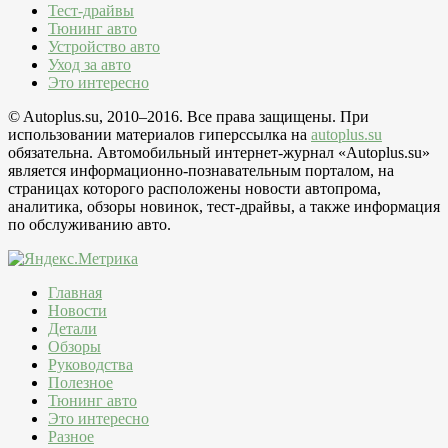
Тест-драйвы
Тюнинг авто
Устройство авто
Уход за авто
Это интересно
© Autoplus.su, 2010–2016. Все права защищены. При
использовании материалов гиперссылка на
autoplus.su
обязательна. Автомобильный интернет-журнал «Autoplus.su»
является информационно-познавательным порталом, на
страницах которого расположены новости автопрома,
аналитика, обзоры новинок, тест-драйвы, а также информация
по обслуживанию авто.
Главная
Новости
Детали
Обзоры
Руководства
Полезное
Тюнинг авто
Это интересно
Разное