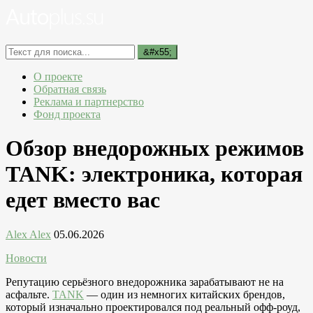
О проекте
Обратная связь
Реклама и партнерство
Фонд проекта
Обзор внедорожных режимов
TANK: электроника, которая
едет вместо вас
Alex Alex
05.06.2026
Новости
Репутацию серьёзного внедорожника зарабатывают не на
асфальте.
TANK
— один из немногих китайских брендов,
который изначально проектировался под реальный офф-роуд,