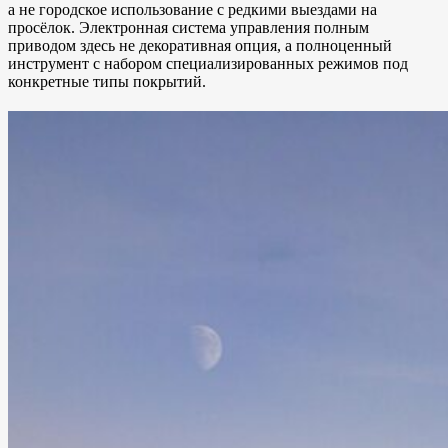
а не городское использование с редкими выездами на
просёлок. Электронная система управления полным
приводом здесь не декоративная опция, а полноценный
инструмент с набором специализированных режимов под
конкретные типы покрытий.