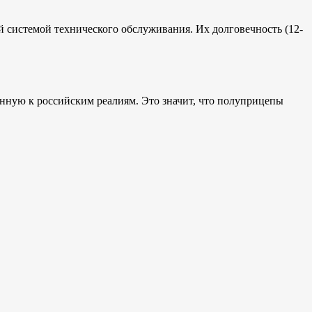
 системой технического обслуживания. Их долговечность (12-
нную к российским реалиям. Это значит, что полуприцепы