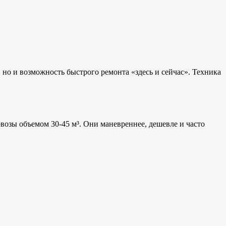
 но и возможность быстрого ремонта «здесь и сейчас». Техника
озы объемом 30-45 м³. Они маневреннее, дешевле и часто