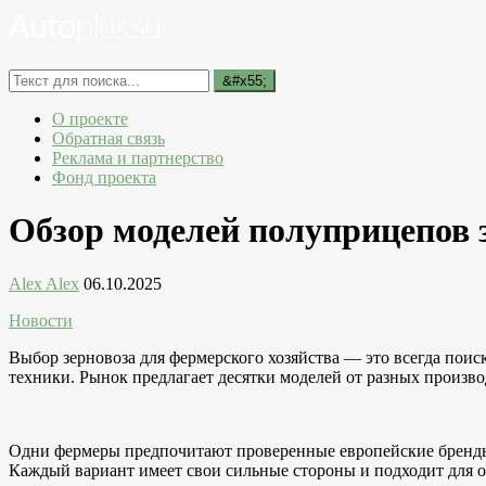
О проекте
Обратная связь
Реклама и партнерство
Фонд проекта
Обзор моделей полуприцепов 
Alex Alex
06.10.2025
Новости
Выбор зерновоза для фермерского хозяйства — это всегда поис
техники. Рынок предлагает десятки моделей от разных производ
Одни фермеры предпочитают проверенные европейские бренды, 
Каждый вариант имеет свои сильные стороны и подходит для о