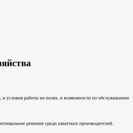
зяйства
т, и условия работы на полях, и возможности по обслуживанию
оптимальное решение среди азиатских производителей.