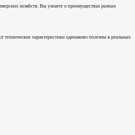
рмерских хозяйств. Вы узнаете о преимуществах разных
все технические характеристики одинаково полезны в реальных