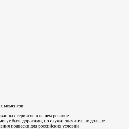
ых моментов:
ванных сервисов в вашем регионе
гут быть дорогими, но служат значительно дольше
ения подвески для российских условий