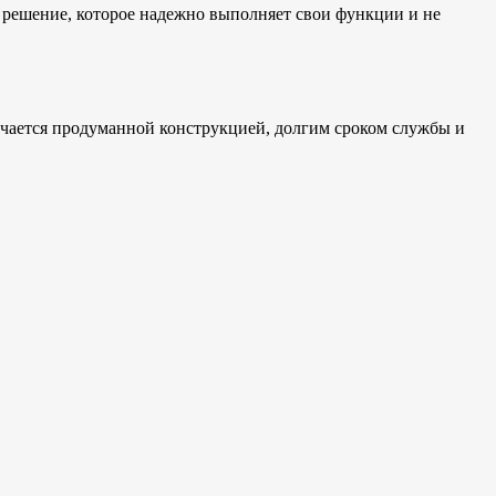
я решение, которое надежно выполняет свои функции и не
ичается продуманной конструкцией, долгим сроком службы и