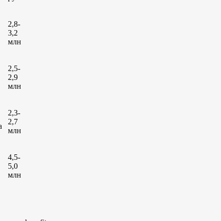
2,8-
3,2
млн
2,5-
2,9
млн
2,3-
2,7
а
млн
4,5-
5,0
млн