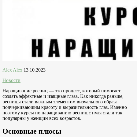
Alex Alex
13.10.2023
Новости
Наращивание ресниц — это процесс, который помогает
создать эффектные и изящные глаза. Как никогда раньше,
ресницы стали важным элементом визуального образа,
подчеркивающим красоту и выразительность глаз. Именно
поэтому курсы по наращиванию ресниц с нуля стали так
популярны у женщин всех возрастов.
Основные плюсы