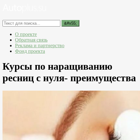
О проекте
Обратная связь
Реклама и партнерство
Фонд проекта
Курсы по наращиванию
ресниц с нуля- преимущества