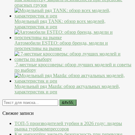
опасных грузов
Модельный ряд TANK: обзор всех моделей,
характеристик и цен
Автомобили ESTEO: обзор бренда, модели и
перспективы на рынке
7-местные кроссоверы: обзор лучших моделей и советы
по выбору
Модельный ряд Mazda: обзор актуальных моделей,
характеристик и цен
Свежие записи
ТОП-5 производителей турбин в 2026 году: лидеры
рынка турбокомпрессоров
Как импортёру закрыть безопасность при перевозке