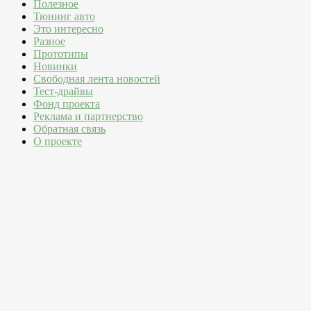
Полезное
Тюнинг авто
Это интересно
Разное
Прототипы
Новинки
Свободная лента новостей
Тест-драйвы
Фонд проекта
Реклама и партнерство
Обратная связь
О проекте