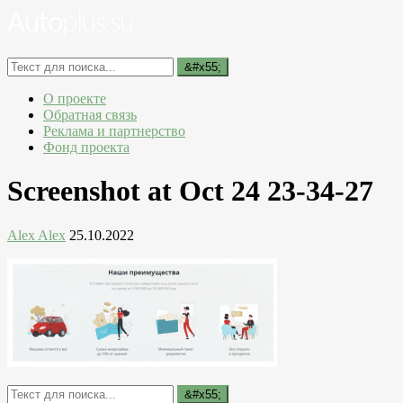
О проекте
Обратная связь
Реклама и партнерство
Фонд проекта
Screenshot at Oct 24 23-34-27
Alex Alex
25.10.2022