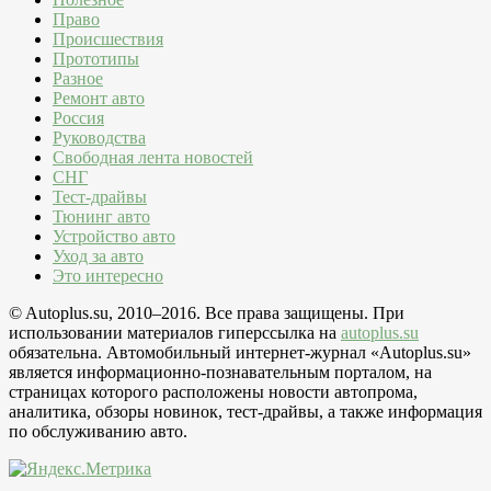
Право
Происшествия
Прототипы
Разное
Ремонт авто
Россия
Руководства
Свободная лента новостей
СНГ
Тест-драйвы
Тюнинг авто
Устройство авто
Уход за авто
Это интересно
© Autoplus.su, 2010–2016. Все права защищены. При
использовании материалов гиперссылка на
autoplus.su
обязательна. Автомобильный интернет-журнал «Autoplus.su»
является информационно-познавательным порталом, на
страницах которого расположены новости автопрома,
аналитика, обзоры новинок, тест-драйвы, а также информация
по обслуживанию авто.