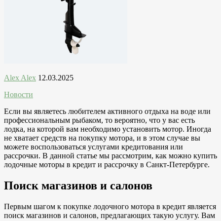
Alex Alex
12.03.2025
Новости
Если вы являетесь любителем активного отдыха на воде или
профессиональным рыбаком, то вероятно, что у вас есть
лодка, на которой вам необходимо установить мотор. Иногда
не хватает средств на покупку мотора, и в этом случае вы
можете воспользоваться услугами кредитования или
рассрочки. В данной статье мы рассмотрим, как можно купить
лодочные моторы в кредит и рассрочку в Санкт-Петербурге.
Поиск магазинов и салонов
Первым шагом к покупке лодочного мотора в кредит является
поиск магазинов и салонов, предлагающих такую услугу. Вам