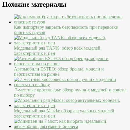
Похожие материалы
Как импортёру закрыть безопасность при перевозке
опасных грузов
Модельный ряд TANK: обзор всех моделей,
характеристик и цен
Автомобили ESTEO: обзор бренда, модели и
перспективы на рынке
7-местные кроссоверы: обзор лучших моделей и советы
по выбору
Модельный ряд Mazda: обзор актуальных моделей,
характеристик и цен