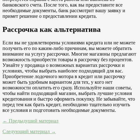
банковского счета. После того, как вы предоставите все
необходимые документы, банк рассмотрит вашу заявку и
примет решение о предоставлении кредита.
Рассрочка как альтернатива
Если вы не удовлетворены условиями кредита или не можете
получить его по каким-либо причинам, вы можете обратить
внимание на услугу рассрочки. Многие магазины предлагают
возможность приобрести товары в рассрочку без процентов.
Узнайте у продавца о возможных вариантах рассрочки и
условиях, чтобы выбрать наиболее подходящий для вас.
Приобретение лодочного мотора в кредит или рассрочку
может быть удобным вариантом для тех, у кого нет
возможности оплатить его сразу. Используйте наши советы,
чтобы найти подходящий магазин, выбрать лучшие условия
кредитования и быстро оформить покупку. Не забывайте, что
перед тем как брать кредит, необходимо тщательно изучить
все условия и подготовить необходимые документы.
← Предыдущий материал
Следующий материал →