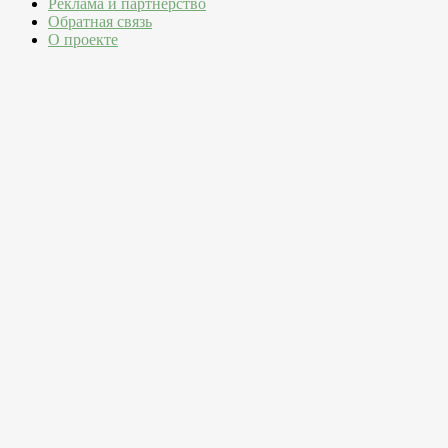
Реклама и партнерство
Обратная связь
О проекте