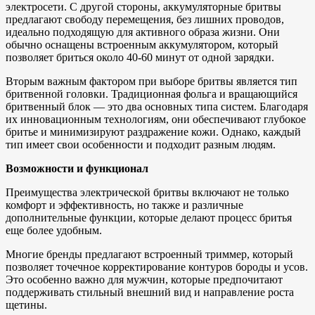
электросети. С другой стороны, аккумуляторные бритвы
предлагают свободу перемещения, без лишних проводов,
идеально подходящую для активного образа жизни. Они
обычно оснащены встроенным аккумулятором, который
позволяет бриться около 40-60 минут от одной зарядки.
Вторым важным фактором при выборе бритвы является тип
бритвенной головки. Традиционная фольга и вращающийся
бритвенный блок — это два основных типа систем. Благодаря
их инновационным технологиям, они обеспечивают глубокое
бритье и минимизируют раздражение кожи. Однако, каждый
тип имеет свои особенности и подходит разным людям.
Возможности и функционал
Преимущества электрической бритвы включают не только
комфорт и эффективность, но также и различные
дополнительные функции, которые делают процесс бритья
еще более удобным.
Многие бренды предлагают встроенный триммер, который
позволяет точечное корректирование контуров бороды и усов.
Это особенно важно для мужчин, которые предпочитают
поддерживать стильный внешний вид и направление роста
щетины.