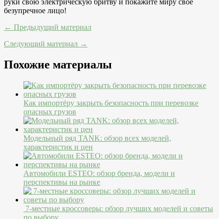
руки свою электрическую бритву и покажите миру свое
безупречное лицо!
← Предыдущий материал
Следующий материал →
Похожие материалы
Как импортёру закрыть безопасность при перевозке
опасных грузов
Модельный ряд TANK: обзор всех моделей,
характеристик и цен
Автомобили ESTEO: обзор бренда, модели и
перспективы на рынке
7-местные кроссоверы: обзор лучших моделей и советы
по выбору