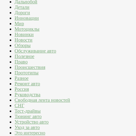
Дальнобой
Детали
Дороги
Инновации
Мир
Мотоциклы
Новинки
Новости
Обзоры
Обслуживание авто
Полезное
Право
Происшествия
Прототипы
Разное
Ремонт авто
Россия
Руководства
Свободная лента новостей
СНГ
Тест-драйвы
Тюнинг авто
Устройство авто
Уход за авто
Это интересно