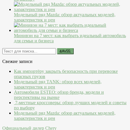
Модельный ряд Mazda: обзор актуальных моделей,
характеристик и цен
Минивэн на 7 мест: как выбрать идеальный автомобиль
для семьи и бизнеса
Свежие записи
Как импортёру закрыть безопасность при перевозке
опасных грузов
Модельный ряд TANK: обзор всех моделей,
характеристик и цен
Автомобили ESTEO: обзор бренда, модели и
перспективы на рынке
7-местные кроссоверы: обзор лучших моделей и советы
по выбору
Модельный ряд Mazda: обзор актуальных моделей,
характеристик и цен
Официальный дилер Chery