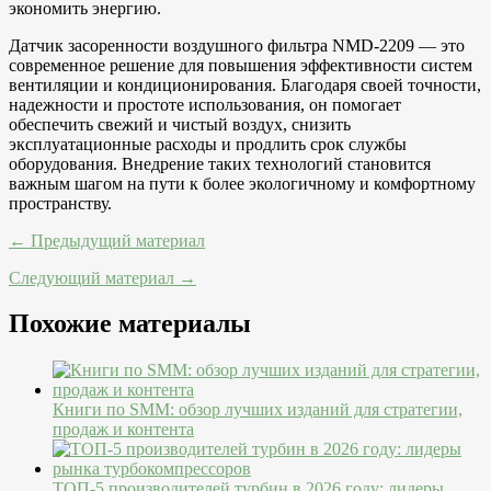
экономить энергию.
Датчик засоренности воздушного фильтра NMD-2209 — это
современное решение для повышения эффективности систем
вентиляции и кондиционирования. Благодаря своей точности,
надежности и простоте использования, он помогает
обеспечить свежий и чистый воздух, снизить
эксплуатационные расходы и продлить срок службы
оборудования. Внедрение таких технологий становится
важным шагом на пути к более экологичному и комфортному
пространству.
← Предыдущий материал
Следующий материал →
Похожие материалы
Книги по SMM: обзор лучших изданий для стратегии,
продаж и контента
ТОП-5 производителей турбин в 2026 году: лидеры