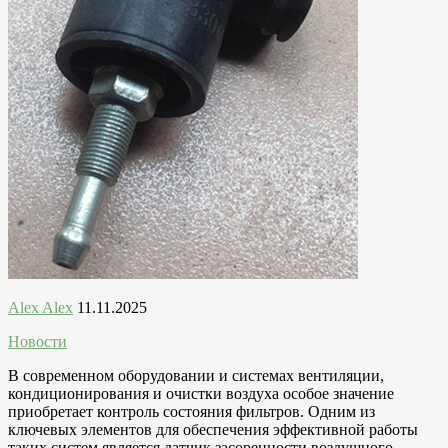
Alex Alex
11.11.2025
Новости
В современном оборудовании и системах вентиляции,
кондиционирования и очистки воздуха особое значение
приобретает контроль состояния фильтров. Одним из
ключевых элементов для обеспечения эффективной работы
таких систем является датчик засоренности воздушного