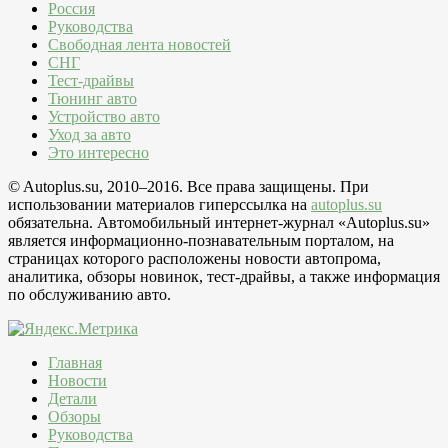
Россия
Руководства
Свободная лента новостей
СНГ
Тест-драйвы
Тюнинг авто
Устройство авто
Уход за авто
Это интересно
© Autoplus.su, 2010–2016. Все права защищены. При
использовании материалов гиперссылка на
autoplus.su
обязательна. Автомобильный интернет-журнал «Autoplus.su»
является информационно-познавательным порталом, на
страницах которого расположены новости автопрома,
аналитика, обзоры новинок, тест-драйвы, а также информация
по обслуживанию авто.
Главная
Новости
Детали
Обзоры
Руководства