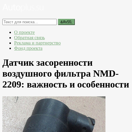
О проекте
Обратная связь
Реклама и партнерство
Фонд проекта
Датчик засоренности
воздушного фильтра NMD-
2209: важность и особенности