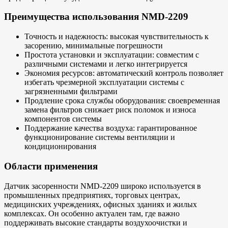
Преимущества использования NMD-2209
Точность и надежность: высокая чувствительность к
засорению, минимальные погрешности
Простота установки и эксплуатации: совместим с
различными системами и легко интегрируется
Экономия ресурсов: автоматический контроль позволяет
избегать чрезмерной эксплуатации системы с
загрязненными фильтрами
Продление срока службы оборудования: своевременная
замена фильтров снижает риск поломок и износа
компонентов системы
Поддержание качества воздуха: гарантированное
функционирование системы вентиляции и
кондиционирования
Области применения
Датчик засоренности NMD-2209 широко используется в
промышленных предприятиях, торговых центрах,
медицинских учреждениях, офисных зданиях и жилых
комплексах. Он особенно актуален там, где важно
поддерживать высокие стандарты воздухоочистки и