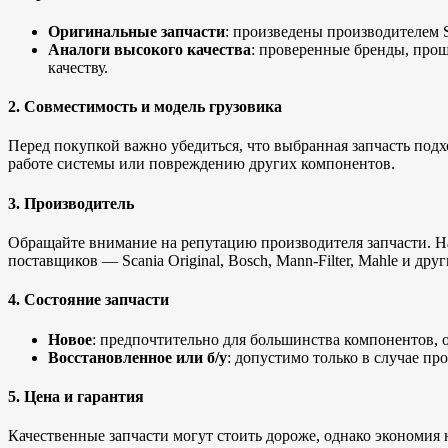
Оригинальные запчасти
: произведены производителем 
Аналоги высокого качества
: проверенные бренды, про
качеству.
2. Совместимость и модель грузовика
Перед покупкой важно убедиться, что выбранная запчасть под
работе системы или повреждению других компонентов.
3. Производитель
Обращайте внимание на репутацию производителя запчасти. Н
поставщиков — Scania Original, Bosch, Mann-Filter, Mahle и друг
4. Состояние запчасти
Новое
: предпочтительно для большинства компонентов, о
Восстановленное или б/у
: допустимо только в случае пр
5. Цена и гарантия
Качественные запчасти могут стоить дороже, однако экономия 