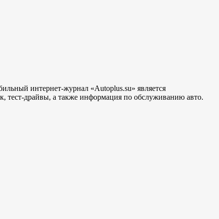
бильный интернет-журнал «Autoplus.su» является
, тест-драйвы, а также информация по обслуживанию авто.