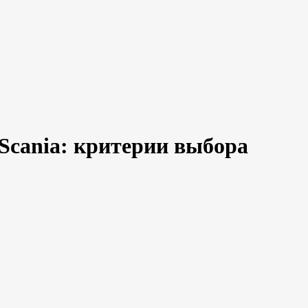
Scania: критерии выбора