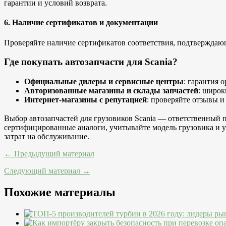
гарантии и условий возврата.
6. Наличие сертификатов и документации
Проверяйте наличие сертификатов соответствия, подтверждающ
Где покупать автозапчасти для Scania?
Официальные дилеры и сервисные центры
: гарантия 
Авторизованные магазины и склады запчастей
: широк
Интернет-магазины с репутацией
: проверяйте отзывы и
Выбор автозапчастей для грузовиков Scania — ответственный 
сертифицированные аналоги, учитывайте модель грузовика и у
затрат на обслуживание.
← Предыдущий материал
Следующий материал →
Похожие материалы