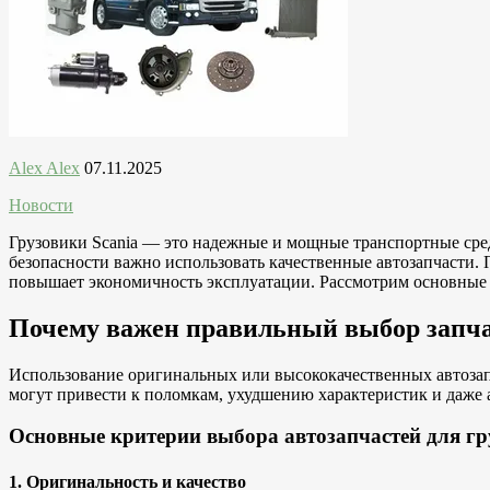
Alex Alex
07.11.2025
Новости
Грузовики Scania — это надежные и мощные транспортные сред
безопасности важно использовать качественные автозапчасти.
повышает экономичность эксплуатации. Рассмотрим основные к
Почему важен правильный выбор запч
Использование оригинальных или высококачественных автозапч
могут привести к поломкам, ухудшению характеристик и даже
Основные критерии выбора автозапчастей для гр
1. Оригинальность и качество