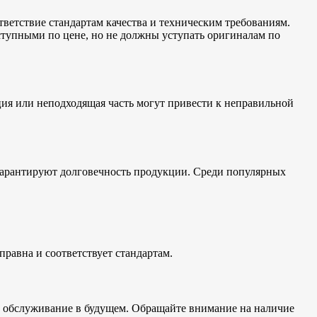
ветствие стандартам качества и техническим требованиям.
ступными по цене, но не должны уступать оригиналам по
ция или неподходящая часть могут привести к неправильной
гарантируют долговечность продукции. Среди популярных
правна и соответствует стандартам.
т и обслуживание в будущем. Обращайте внимание на наличие