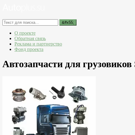
О проекте
Обратная связь
Реклама и партнерство
Фонд проекта
Автозапчасти для грузовиков 