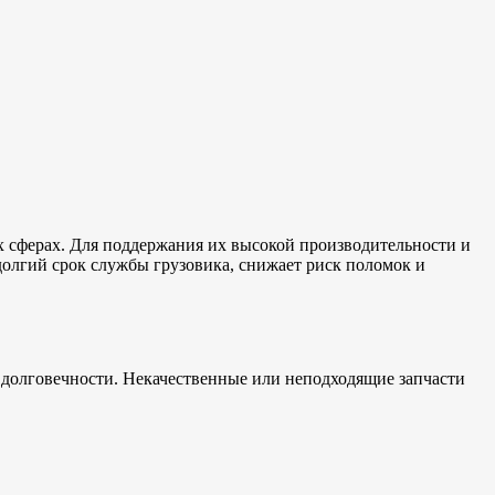
х сферах. Для поддержания их высокой производительности и
олгий срок службы грузовика, снижает риск поломок и
 долговечности. Некачественные или неподходящие запчасти