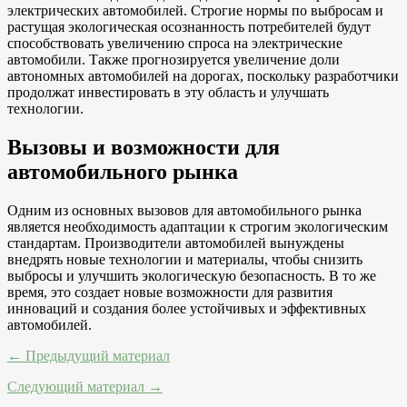
электрических автомобилей. Строгие нормы по выбросам и
растущая экологическая осознанность потребителей будут
способствовать увеличению спроса на электрические
автомобили. Также прогнозируется увеличение доли
автономных автомобилей на дорогах, поскольку разработчики
продолжат инвестировать в эту область и улучшать
технологии.
Вызовы и возможности для
автомобильного рынка
Одним из основных вызовов для автомобильного рынка
является необходимость адаптации к строгим экологическим
стандартам. Производители автомобилей вынуждены
внедрять новые технологии и материалы, чтобы снизить
выбросы и улучшить экологическую безопасность. В то же
время, это создает новые возможности для развития
инноваций и создания более устойчивых и эффективных
автомобилей.
← Предыдущий материал
Следующий материал →