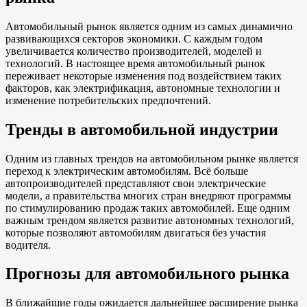
Автомобильный рынок является одним из самых динамично
развивающихся секторов экономики. С каждым годом
увеличивается количество производителей, моделей и
технологий. В настоящее время автомобильный рынок
переживает некоторые изменения под воздействием таких
факторов, как электрификация, автономные технологии и
изменение потребительских предпочтений.
Тренды в автомобильной индустрии
Одним из главных трендов на автомобильном рынке является
переход к электрическим автомобилям. Всё больше
автопроизводителей представляют свои электрические
модели, а правительства многих стран внедряют программы
по стимулированию продаж таких автомобилей. Еще одним
важным трендом является развитие автономных технологий,
которые позволяют автомобилям двигаться без участия
водителя.
Прогнозы для автомобильного рынка
В ближайшие годы ожидается дальнейшее расширение рынка