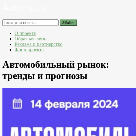
О проекте
Обратная связь
Реклама и партнерство
Фонд проекта
Автомобильный рынок:
тренды и прогнозы