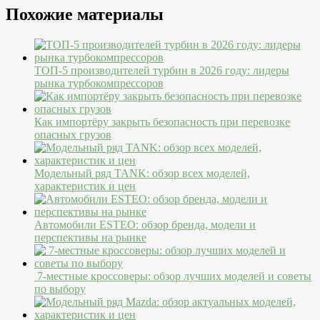
Похожие материалы
ТОП-5 производителей турбин в 2026 году: лидеры
рынка турбокомпрессоров
Как импортёру закрыть безопасность при перевозке
опасных грузов
Модельный ряд TANK: обзор всех моделей,
характеристик и цен
Автомобили ESTEO: обзор бренда, модели и
перспективы на рынке
7-местные кроссоверы: обзор лучших моделей и советы
по выбору