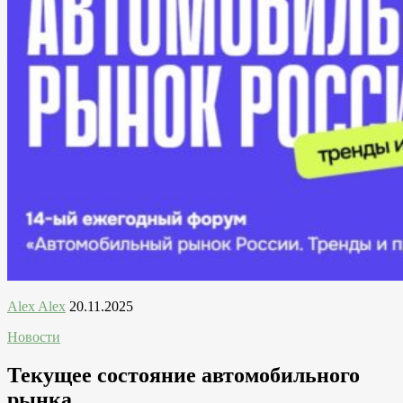
Alex Alex
20.11.2025
Новости
Текущее состояние автомобильного
рынка