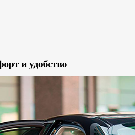
форт и удобство