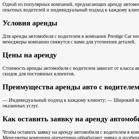
Одной из популярных компаний, предлагающих аренду автомоби
опытных водителей и индивидуальный подход к каждому клие
Условия аренды
Для аренды автомобиля с водителем в компании Prestige Car нео
менеджеры компании свяжутся с вами для уточнения деталей.
Цены на аренду
Стоимость аренды автомобиля с водителем зависит от класса а
скидок для постоянных клиентов.
Преимущества аренды авто с водителем 
— Индивидуальный подход к каждому клиенту; — Широкий выб
оказанных услуг.
Как оставить заявку на аренду автомоб
Чтобы оставить заявку на аренду автомобиля с водителем в ко
Менеджеры компании оперативно обработают заявку и подберу