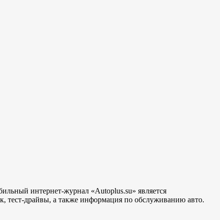
бильный интернет-журнал «Autoplus.su» является
, тест-драйвы, а также информация по обслуживанию авто.