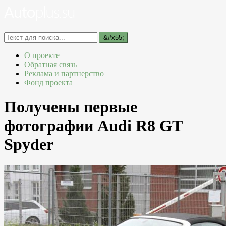
О проекте
Обратная связь
Реклама и партнерство
Фонд проекта
Получены первые
фотографии Audi R8 GT
Spyder