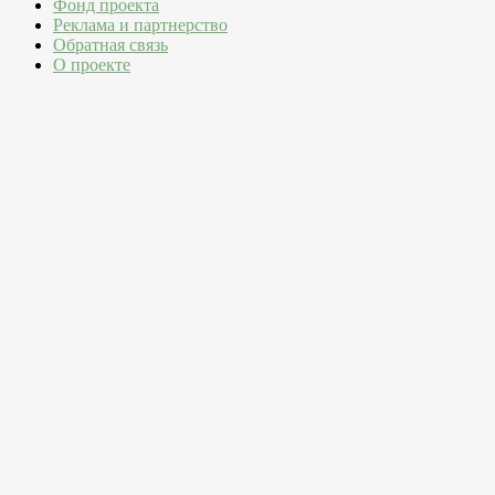
Фонд проекта
Реклама и партнерство
Обратная связь
О проекте