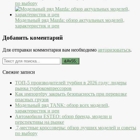
по выбору
Модельный ряд Mazda: обзор актуальных моделей,
характеристик и цен
Добавить коментарий
Для отправки комментария вам необходимо
авторизоваться
.
Свежие записи
ТОП-5 производителей турбин в 2026 году: лидеры
рынка турбокомпрессоров
Как импортёру закрыть безопасность при перевозке
опасных грузов
Модельный ряд TANK: обзор всех моделей,
характеристик и цен
Автомобили ESTEO: обзор бренда, модели и
перспективы на рынке
7-местные кроссоверы: обзор лучших моделей и советы
по выбору