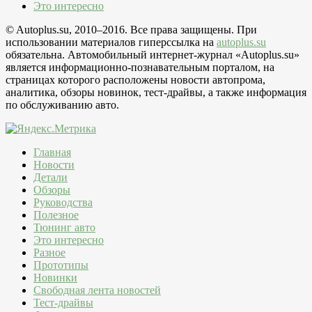
Это интересно
© Autoplus.su, 2010–2016. Все права защищены. При
использовании материалов гиперссылка на
autoplus.su
обязательна. Автомобильный интернет-журнал «Autoplus.su»
является информационно-познавательным порталом, на
страницах которого расположены новости автопрома,
аналитика, обзоры новинок, тест-драйвы, а также информация
по обслуживанию авто.
Главная
Новости
Детали
Обзоры
Руководства
Полезное
Тюнинг авто
Это интересно
Разное
Прототипы
Новинки
Свободная лента новостей
Тест-драйвы