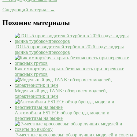
Следующий материал →
Похожие материалы
ТОП-5 производителей турбин в 2026 году: лидеры
рынка турбокомпрессоров
Как импортёру закрыть безопасность при перевозке
опасных грузов
Модельный ряд TANK: обзор всех моделей,
характеристик и цен
Автомобили ESTEO: обзор бренда, модели и
перспективы на рынке
7-местные кроссоверы: обзор лучших моделей и советы