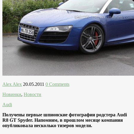
Alex Alex
20.05.2011
0 Comments
Новинки
,
Новости
Audi
Получены первые шпионские фотографии родстера Audi
R8 GT Spyder. Напомним, в прошлом месяце компания
опубликовала несколько тизеров модели.