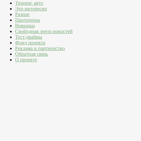
Тюнинг авто
Это интересно
Разное
Прототипы
Новинки
Свободная лента новостей
Тест-драйвы
Фонд проекта
Реклама и партнерство
Обратная связь
О проекте