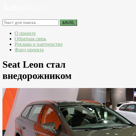
О проекте
Обратная связь
Реклама и партнерство
Фонд проекта
Seat Leon стал
внедорожником