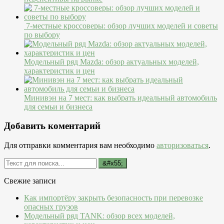
7-местные кроссоверы: обзор лучших моделей и советы
по выбору
Модельный ряд Mazda: обзор актуальных моделей,
характеристик и цен
Минивэн на 7 мест: как выбрать идеальный автомобиль
для семьи и бизнеса
Добавить коментарий
Для отправки комментария вам необходимо
авторизоваться
.
Свежие записи
Как импортёру закрыть безопасность при перевозке
опасных грузов
Модельный ряд TANK: обзор всех моделей,