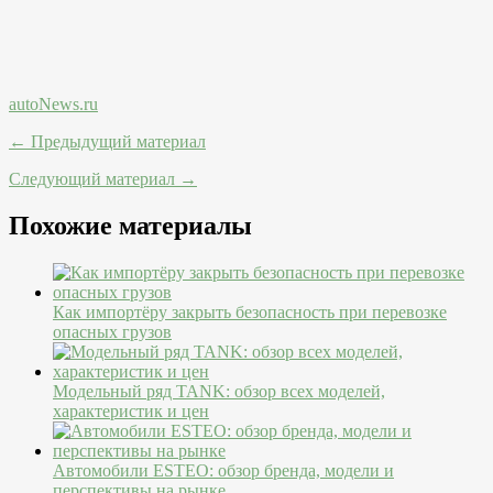
autoNews.ru
← Предыдущий материал
Следующий материал →
Похожие материалы
Как импортёру закрыть безопасность при перевозке
опасных грузов
Модельный ряд TANK: обзор всех моделей,
характеристик и цен
Автомобили ESTEO: обзор бренда, модели и
перспективы на рынке