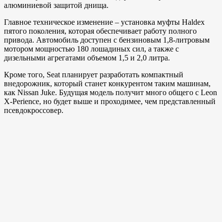
алюминиевой защитой днища.
Главное техническое изменение – установка муфты Haldex
пятого поколения, которая обеспечивает работу полного
привода. Автомобиль доступен с бензиновым 1,8-литровым
мотором мощностью 180 лошадиных сил, а также с
дизельными агрегатами объемом 1,5 и 2,0 литра.
Кроме того, Seat планирует разработать компактный
внедорожник, который станет конкурентом таким машинам,
как Nissan Juke. Будущая модель получит много общего с Leon
X-Perience, но будет выше и проходимее, чем представленный
псевдокроссовер.