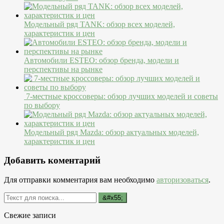
Модельный ряд TANK: обзор всех моделей,
характеристик и цен
Автомобили ESTEO: обзор бренда, модели и
перспективы на рынке
7-местные кроссоверы: обзор лучших моделей и советы
по выбору
Модельный ряд Mazda: обзор актуальных моделей,
характеристик и цен
Добавить коментарий
Для отправки комментария вам необходимо
авторизоваться
.
Свежие записи