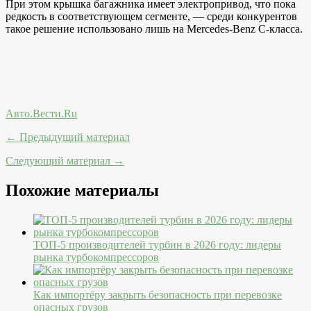
При этом крышка багажника имеет электропривод, что пока
редкость в соответствующем сегменте, — среди конкурентов
такое решение использовано лишь на Mercedes-Benz С-класса.
Авто.Вести.Ru
← Предыдущий материал
Следующий материал →
Похожие материалы
ТОП-5 производителей турбин в 2026 году: лидеры
рынка турбокомпрессоров
Как импортёру закрыть безопасность при перевозке
опасных грузов