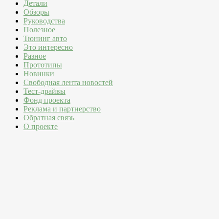
Детали
Обзоры
Руководства
Полезное
Тюнинг авто
Это интересно
Разное
Прототипы
Новинки
Свободная лента новостей
Тест-драйвы
Фонд проекта
Реклама и партнерство
Обратная связь
О проекте