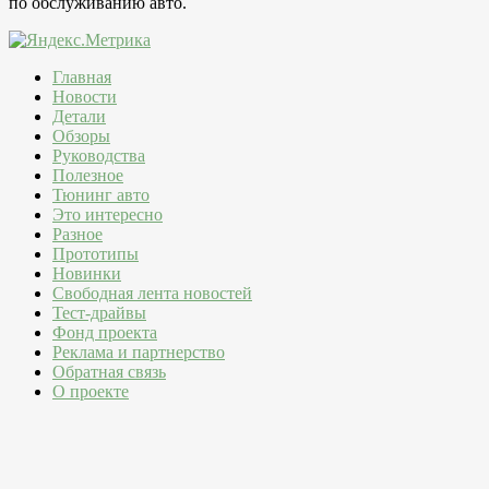
по обслуживанию авто.
Главная
Новости
Детали
Обзоры
Руководства
Полезное
Тюнинг авто
Это интересно
Разное
Прототипы
Новинки
Свободная лента новостей
Тест-драйвы
Фонд проекта
Реклама и партнерство
Обратная связь
О проекте