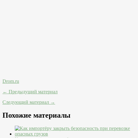
Drom.ru
← Предыдущий материал
Следующий материал →
Похожие материалы