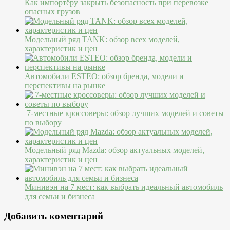
Как импортёру закрыть безопасность при перевозке
опасных грузов
Модельный ряд TANK: обзор всех моделей,
характеристик и цен
Автомобили ESTEO: обзор бренда, модели и
перспективы на рынке
7-местные кроссоверы: обзор лучших моделей и советы
по выбору
Модельный ряд Mazda: обзор актуальных моделей,
характеристик и цен
Минивэн на 7 мест: как выбрать идеальный автомобиль
для семьи и бизнеса
Добавить коментарий