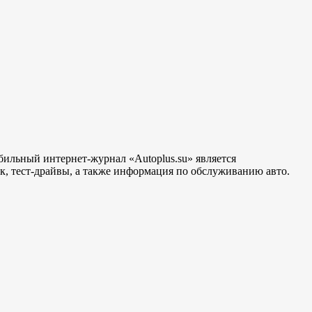
бильный интернет-журнал «Autoplus.su» является
, тест-драйвы, а также информация по обслуживанию авто.