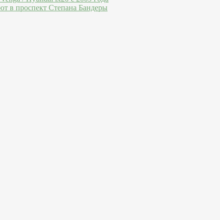
ют в проспект Степана Бандеры