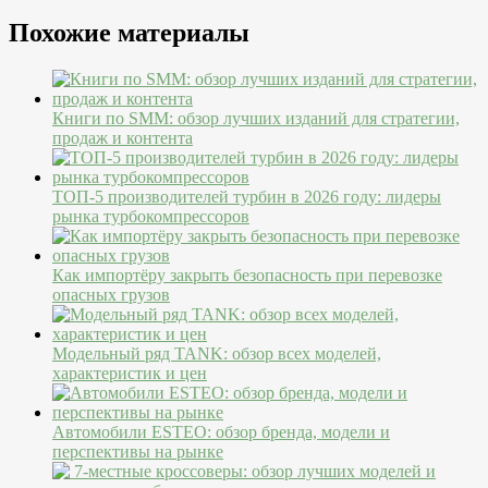
Похожие материалы
Книги по SMM: обзор лучших изданий для стратегии,
продаж и контента
ТОП-5 производителей турбин в 2026 году: лидеры
рынка турбокомпрессоров
Как импортёру закрыть безопасность при перевозке
опасных грузов
Модельный ряд TANK: обзор всех моделей,
характеристик и цен
Автомобили ESTEO: обзор бренда, модели и
перспективы на рынке