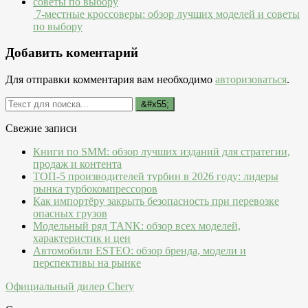
7-местные кроссоверы: обзор лучших моделей и советы
по выбору
Добавить коментарий
Для отправки комментария вам необходимо
авторизоваться
.
Свежие записи
Книги по SMM: обзор лучших изданий для стратегии,
продаж и контента
ТОП-5 производителей турбин в 2026 году: лидеры
рынка турбокомпрессоров
Как импортёру закрыть безопасность при перевозке
опасных грузов
Модельный ряд TANK: обзор всех моделей,
характеристик и цен
Автомобили ESTEO: обзор бренда, модели и
перспективы на рынке
Официальный дилер Chery