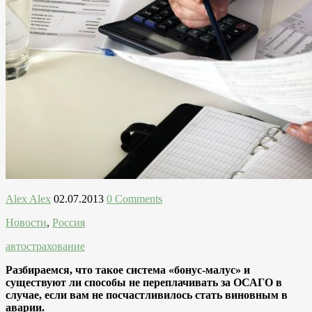
Alex Alex
02.07.2013
0 Comments
Новости
,
Россия
автострахование
Разбираемся, что такое система «бонус-малус» и
существуют ли способы не переплачивать за ОСАГО в
случае, если вам не посчастливилось стать виновным в
аварии.