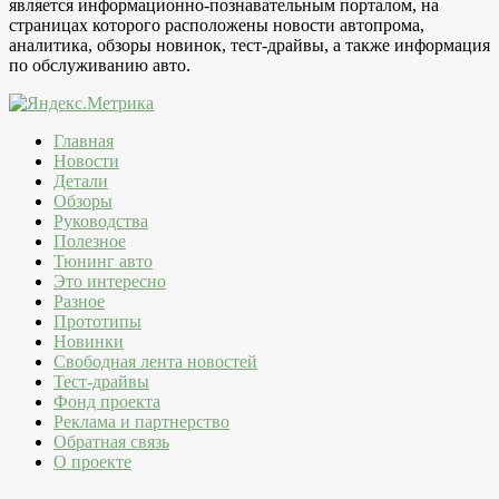
является информационно-познавательным порталом, на
страницах которого расположены новости автопрома,
аналитика, обзоры новинок, тест-драйвы, а также информация
по обслуживанию авто.
Главная
Новости
Детали
Обзоры
Руководства
Полезное
Тюнинг авто
Это интересно
Разное
Прототипы
Новинки
Свободная лента новостей
Тест-драйвы
Фонд проекта
Реклама и партнерство
Обратная связь
О проекте