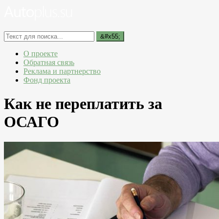
О проекте
Обратная связь
Реклама и партнерство
Фонд проекта
Как не переплатить за
ОСАГО