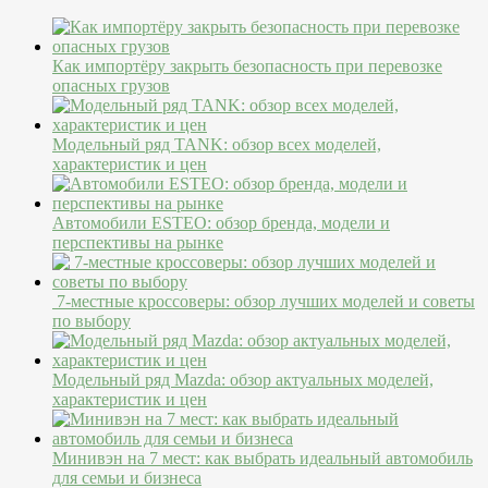
Как импортёру закрыть безопасность при перевозке
опасных грузов
Модельный ряд TANK: обзор всех моделей,
характеристик и цен
Автомобили ESTEO: обзор бренда, модели и
перспективы на рынке
7-местные кроссоверы: обзор лучших моделей и советы
по выбору
Модельный ряд Mazda: обзор актуальных моделей,
характеристик и цен
Минивэн на 7 мест: как выбрать идеальный автомобиль
для семьи и бизнеса