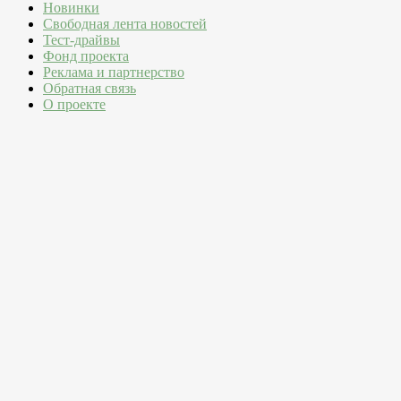
Новинки
Свободная лента новостей
Тест-драйвы
Фонд проекта
Реклама и партнерство
Обратная связь
О проекте