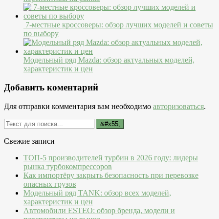
7-местные кроссоверы: обзор лучших моделей и советы
по выбору
Модельный ряд Mazda: обзор актуальных моделей,
характеристик и цен
Добавить коментарий
Для отправки комментария вам необходимо
авторизоваться
.
Свежие записи
ТОП-5 производителей турбин в 2026 году: лидеры
рынка турбокомпрессоров
Как импортёру закрыть безопасность при перевозке
опасных грузов
Модельный ряд TANK: обзор всех моделей,
характеристик и цен
Автомобили ESTEO: обзор бренда, модели и