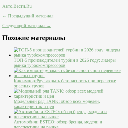
Авто.Вести.Ru
← Предыдущий материал
Следующий материал →
Похожие материалы
ТОП-5 производителей турбин в 2026 году: лидеры
рынка турбокомпрессоров
Как импортёру закрыть безопасность при перевозке
опасных грузов
Модельный ряд TANK: обзор всех моделей,
характеристик и цен
Автомобили ESTEO: обзор бренда, модели и
перспективы на рынке