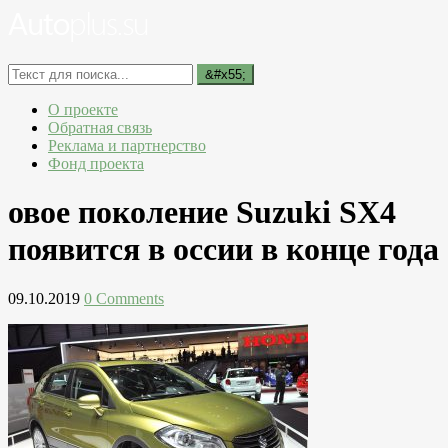
О проекте
Обратная связь
Реклама и партнерство
Фонд проекта
овое поколение Suzuki SX4
появится в оссии в конце года
09.10.2019
0 Comments