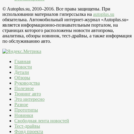
© Autoplus.su, 2010–2016. Все права защищены. При
использовании материалов гиперссылка на
autoplus.su
обязательна. Автомобильный интернет-журнал «Autoplus.su»
является информационно-познавательным порталом, на
страницах которого расположены новости автопрома,
аналитика, обзоры новинок, тест-драйвы, а также информация
по обслуживанию авто.
Главная
Новости
Детали
Обзоры
Руководства
Полезное
Тюнинг авто
Это интересно
Разное
Прототипы
Новинки
Свободная лента новостей
Тест-драйвы
Фонд проекта