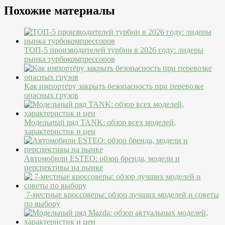
Похожие материалы
ТОП-5 производителей турбин в 2026 году: лидеры
рынка турбокомпрессоров
Как импортёру закрыть безопасность при перевозке
опасных грузов
Модельный ряд TANK: обзор всех моделей,
характеристик и цен
Автомобили ESTEO: обзор бренда, модели и
перспективы на рынке
7-местные кроссоверы: обзор лучших моделей и советы
по выбору