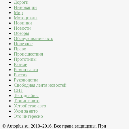
Дороги
Инновации
Мир
Мотоциклы
Новинки
Новости
Обзоры
Обслуживание авто
Полезное
Право
Происшествия
Прототипы
Разное
Ремонт авто
Россия
Руководства
Свободная лента новостей
СНГ
Тест-драйвы
Тюнинг авто
Устройство авто
Уход за авто
Это интересно
© Autoplus.su, 2010–2016. Все права защищены. При