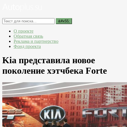
О проекте
Обратная связь
Реклама и партнерство
Фонд проекта
Kia представила новое
поколение хэтчбека Forte