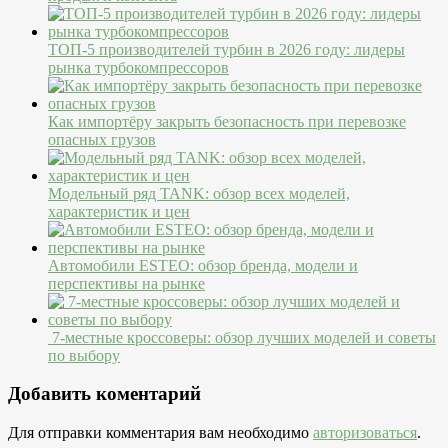
ТОП-5 производителей турбин в 2026 году: лидеры
рынка турбокомпрессоров
Как импортёру закрыть безопасность при перевозке
опасных грузов
Модельный ряд TANK: обзор всех моделей,
характеристик и цен
Автомобили ESTEO: обзор бренда, модели и
перспективы на рынке
7-местные кроссоверы: обзор лучших моделей и советы
по выбору
Добавить коментарий
Для отправки комментария вам необходимо
авторизоваться
.