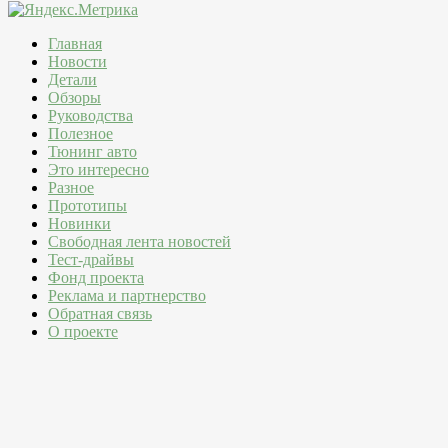
Главная
Новости
Детали
Обзоры
Руководства
Полезное
Тюнинг авто
Это интересно
Разное
Прототипы
Новинки
Свободная лента новостей
Тест-драйвы
Фонд проекта
Реклама и партнерство
Обратная связь
О проекте