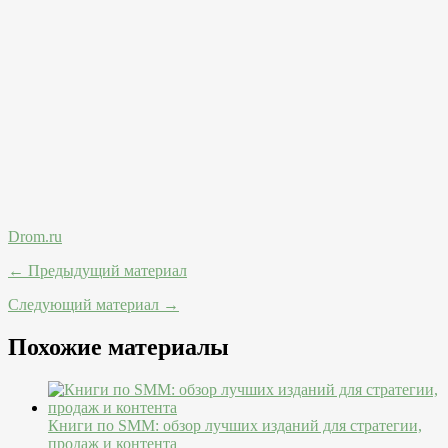
Drom.ru
← Предыдущий материал
Следующий материал →
Похожие материалы
Книги по SMM: обзор лучших изданий для стратегии,
продаж и контента