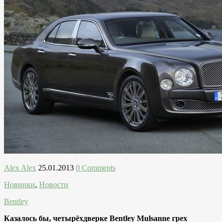
Alex Alex
25.01.2013
0 Comments
Новинки
,
Новости
Bentley
Казалось бы, четырёхдверке Bentley Mulsanne грех