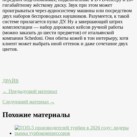
гигабайтному жёсткому диску. Звук при этом может
проигрываться через аудиосистему машины или посредством
двух наборов беспроводных наушников. Разумеется, к такой
системе прилагается пульт ДУ. Ну а завершающий штрих
комплектации — набор дорожных кейсов ручной работы
(можно заказать до шести предметов) от итальянской
компании Schedoni. Они обиты кожей в тон интерьеру, хотя
клиент может выбрать иной оттенок и даже сочетание двух
цветов.
ДРАЙВ
← Предыдущий материал
Следующий материал →
Похожие материалы