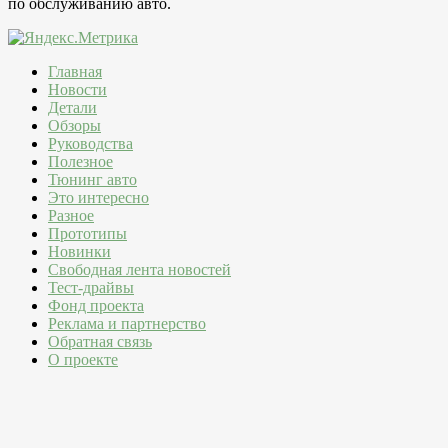
по обслуживанию авто.
Главная
Новости
Детали
Обзоры
Руководства
Полезное
Тюнинг авто
Это интересно
Разное
Прототипы
Новинки
Свободная лента новостей
Тест-драйвы
Фонд проекта
Реклама и партнерство
Обратная связь
О проекте