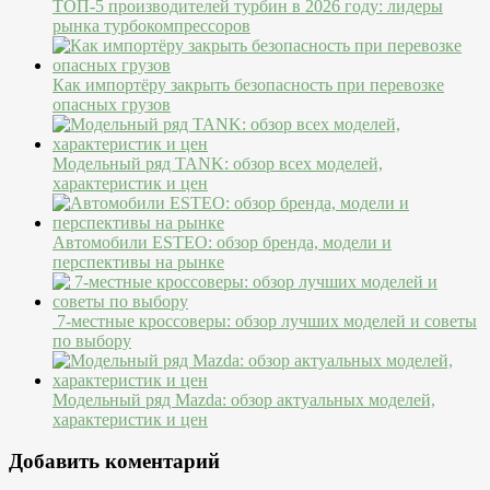
ТОП-5 производителей турбин в 2026 году: лидеры
рынка турбокомпрессоров
Как импортёру закрыть безопасность при перевозке
опасных грузов
Модельный ряд TANK: обзор всех моделей,
характеристик и цен
Автомобили ESTEO: обзор бренда, модели и
перспективы на рынке
7-местные кроссоверы: обзор лучших моделей и советы
по выбору
Модельный ряд Mazda: обзор актуальных моделей,
характеристик и цен
Добавить коментарий