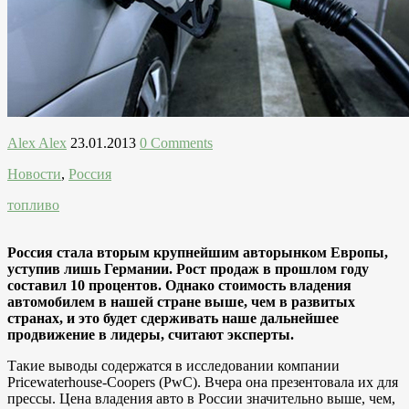
Alex Alex
23.01.2013
0 Comments
Новости
,
Россия
топливо
Россия стала вторым крупнейшим авторынком Европы,
уступив лишь Германии. Рост продаж в прошлом году
составил 10 процентов. Однако стоимость владения
автомобилем в нашей стране выше, чем в развитых
странах, и это будет сдерживать наше дальнейшее
продвижение в лидеры, считают эксперты.
Такие выводы содержатся в исследовании компании
Pricewaterhouse-Coopers (PwC). Вчера она презентовала их для
прессы. Цена владения авто в России значительно выше, чем,