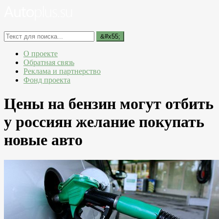
О проекте
Обратная связь
Реклама и партнерство
Фонд проекта
Цены на бензин могут отбить
у россиян желание покупать
новые авто