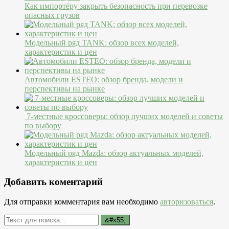
Как импортёру закрыть безопасность при перевозке
опасных грузов
Модельный ряд TANK: обзор всех моделей,
характеристик и цен
Автомобили ESTEO: обзор бренда, модели и
перспективы на рынке
7-местные кроссоверы: обзор лучших моделей и советы
по выбору
Модельный ряд Mazda: обзор актуальных моделей,
характеристик и цен
Добавить коментарий
Для отправки комментария вам необходимо
авторизоваться
.