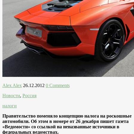
Alex Alex
26.12.2012
0 Comments
Новости
,
Россия
налоги
Правительство поменяло концепцию налога на роскошные
автомобили. Об этом в номере от 26 декабря пишет газета
«Ведомости» со ссылкой на неназванные источники в
федеральных ведомствах.