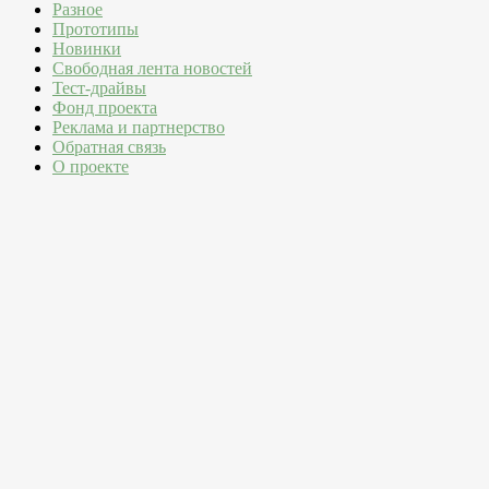
Разное
Прототипы
Новинки
Свободная лента новостей
Тест-драйвы
Фонд проекта
Реклама и партнерство
Обратная связь
О проекте