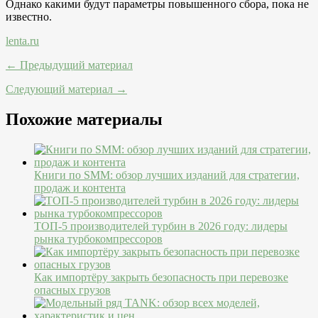
Однако какими будут параметры повышенного сбора, пока не
известно.
lenta.ru
← Предыдущий материал
Следующий материал →
Похожие материалы
Книги по SMM: обзор лучших изданий для стратегии,
продаж и контента
ТОП-5 производителей турбин в 2026 году: лидеры
рынка турбокомпрессоров
Как импортёру закрыть безопасность при перевозке
опасных грузов