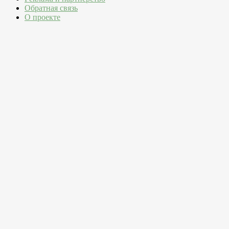
Обратная связь
О проекте