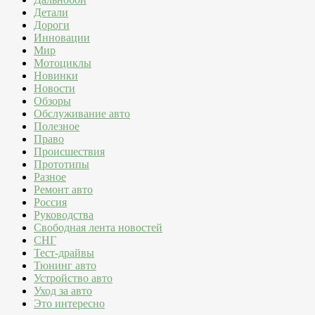
Детали
Дороги
Инновации
Мир
Мотоциклы
Новинки
Новости
Обзоры
Обслуживание авто
Полезное
Право
Происшествия
Прототипы
Разное
Ремонт авто
Россия
Руководства
Свободная лента новостей
СНГ
Тест-драйвы
Тюнинг авто
Устройство авто
Уход за авто
Это интересно