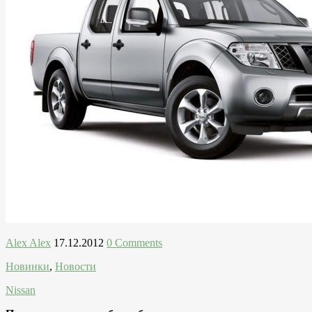
Alex Alex
17.12.2012
0 Comments
Новинки
,
Новости
Nissan