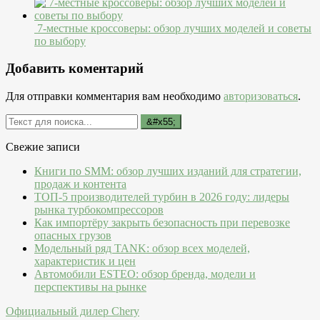
7-местные кроссоверы: обзор лучших моделей и советы
по выбору
Добавить коментарий
Для отправки комментария вам необходимо
авторизоваться
.
Свежие записи
Книги по SMM: обзор лучших изданий для стратегии,
продаж и контента
ТОП-5 производителей турбин в 2026 году: лидеры
рынка турбокомпрессоров
Как импортёру закрыть безопасность при перевозке
опасных грузов
Модельный ряд TANK: обзор всех моделей,
характеристик и цен
Автомобили ESTEO: обзор бренда, модели и
перспективы на рынке
Официальный дилер Chery