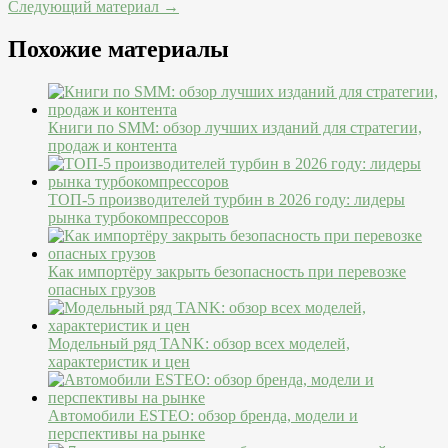
Следующий материал →
Похожие материалы
Книги по SMM: обзор лучших изданий для стратегии,
продаж и контента
ТОП-5 производителей турбин в 2026 году: лидеры
рынка турбокомпрессоров
Как импортёру закрыть безопасность при перевозке
опасных грузов
Модельный ряд TANK: обзор всех моделей,
характеристик и цен
Автомобили ESTEO: обзор бренда, модели и
перспективы на рынке