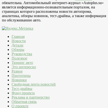
обязательна. Автомобильный интернет-журнал «Autoplus.su»
является информационно-познавательным порталом, на
страницах которого расположены новости автопрома,
аналитика, обзоры новинок, тест-драйвы, а также информация
по обслуживанию авто.
Главная
Новости
Детали
Обзоры
Руководства
Полезное
Тюнинг авто
Это интересно
Разное
Прототипы
Новинки
Свободная лента новостей
Тест-драйвы
Фонд проекта
Реклама и партнерство
Обратная связь
О проекте