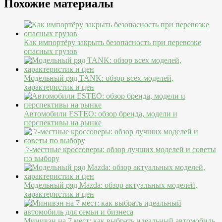
Похожие материалы
Как импортёру закрыть безопасность при перевозке
опасных грузов
Модельный ряд TANK: обзор всех моделей,
характеристик и цен
Автомобили ESTEO: обзор бренда, модели и
перспективы на рынке
7-местные кроссоверы: обзор лучших моделей и советы
по выбору
Модельный ряд Mazda: обзор актуальных моделей,
характеристик и цен
Минивэн на 7 мест: как выбрать идеальный автомобиль