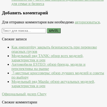
для семьи и бизнеса
Добавить коментарий
Для отправки комментария вам необходимо
авторизоваться
.
Свежие записи
Как импортёру закрыть безопасность при перевозке
опасных грузов
Модельный ряд TANK: обзор всех моделей,
характеристик и цен
Автомобили ESTEO: обзор бренда, модели и
перспективы на рынке
7-местные кроссоверы: обзор лучших моделей и советы
по выбору
Модельный ряд Mazda: обзор актуальных моделей,
характеристик и цен
Официальный дилер Chery
Свежие комментарии