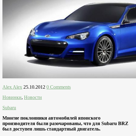
Alex Alex
25.10.2012
0 Comments
Новинки
,
Новости
Subaru
Многие поклонники автомобилей японского
производителя были разочарованы, что для Subaru BRZ
был доступен лишь стандартный двигатель.