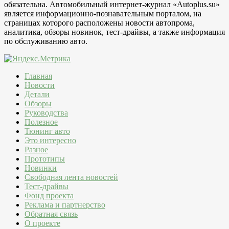
обязательна. Автомобильный интернет-журнал «Autoplus.su»
является информационно-познавательным порталом, на
страницах которого расположены новости автопрома,
аналитика, обзоры новинок, тест-драйвы, а также информация
по обслуживанию авто.
Главная
Новости
Детали
Обзоры
Руководства
Полезное
Тюнинг авто
Это интересно
Разное
Прототипы
Новинки
Свободная лента новостей
Тест-драйвы
Фонд проекта
Реклама и партнерство
Обратная связь
О проекте