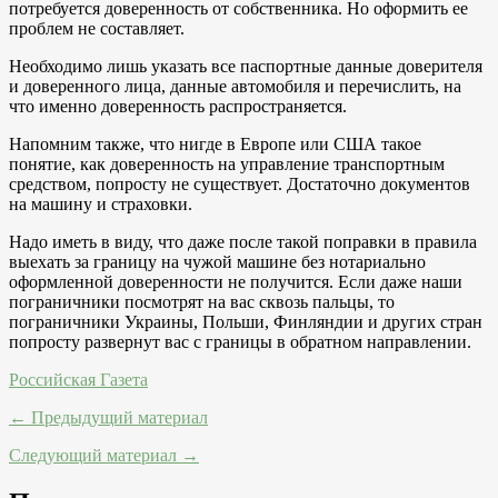
потребуется доверенность от собственника. Но оформить ее
проблем не составляет.
Необходимо лишь указать все паспортные данные доверителя
и доверенного лица, данные автомобиля и перечислить, на
что именно доверенность распространяется.
Напомним также, что нигде в Европе или США такое
понятие, как доверенность на управление транспортным
средством, попросту не существует. Достаточно документов
на машину и страховки.
Надо иметь в виду, что даже после такой поправки в правила
выехать за границу на чужой машине без нотариально
оформленной доверенности не получится. Если даже наши
пограничники посмотрят на вас сквозь пальцы, то
пограничники Украины, Польши, Финляндии и других стран
попросту развернут вас с границы в обратном направлении.
Российская Газета
← Предыдущий материал
Следующий материал →