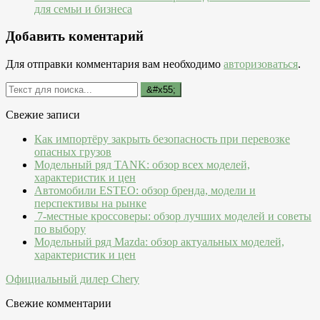
для семьи и бизнеса
Добавить коментарий
Для отправки комментария вам необходимо
авторизоваться
.
Свежие записи
Как импортёру закрыть безопасность при перевозке
опасных грузов
Модельный ряд TANK: обзор всех моделей,
характеристик и цен
Автомобили ESTEO: обзор бренда, модели и
перспективы на рынке
7-местные кроссоверы: обзор лучших моделей и советы
по выбору
Модельный ряд Mazda: обзор актуальных моделей,
характеристик и цен
Официальный дилер Chery
Свежие комментарии