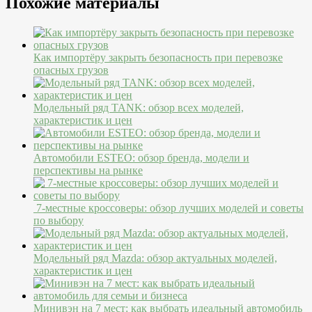
Похожие материалы
Как импортёру закрыть безопасность при перевозке
опасных грузов
Модельный ряд TANK: обзор всех моделей,
характеристик и цен
Автомобили ESTEO: обзор бренда, модели и
перспективы на рынке
7-местные кроссоверы: обзор лучших моделей и советы
по выбору
Модельный ряд Mazda: обзор актуальных моделей,
характеристик и цен
Минивэн на 7 мест: как выбрать идеальный автомобиль