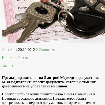
Alex Alex
20.10.2012
0 Comments
Новости
,
Россия
законы
Премьер правительства Дмитрий Медведев дал указание
МВД подготовить проект документа, который отменит
доверенность на управление машиной.
Проект постановления правительства внесет изменения в
Правила дорожного движения. Предлагается убрать
доверенность из перечня документов, которые водитель в