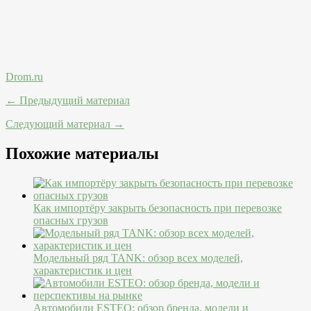
Drom.ru
← Предыдущий материал
Следующий материал →
Похожие материалы
Как импортёру закрыть безопасность при перевозке
опасных грузов
Модельный ряд TANK: обзор всех моделей,
характеристик и цен
Автомобили ESTEO: обзор бренда, модели и