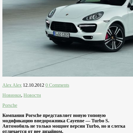
Alex Alex
12.10.2012
0 Comments
Новинки
,
Новости
Porsche
Компания Porsche представляет новую топовую
модификацию внедорожника Cayenne — Turbo S.
Автомобиль не только мощнее версии Turbo, но и слегка
отличается от нее дизайном.