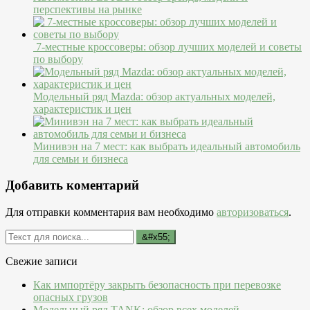
перспективы на рынке
7-местные кроссоверы: обзор лучших моделей и советы
по выбору
Модельный ряд Mazda: обзор актуальных моделей,
характеристик и цен
Минивэн на 7 мест: как выбрать идеальный автомобиль
для семьи и бизнеса
Добавить коментарий
Для отправки комментария вам необходимо
авторизоваться
.
Свежие записи
Как импортёру закрыть безопасность при перевозке
опасных грузов
Модельный ряд TANK: обзор всех моделей,