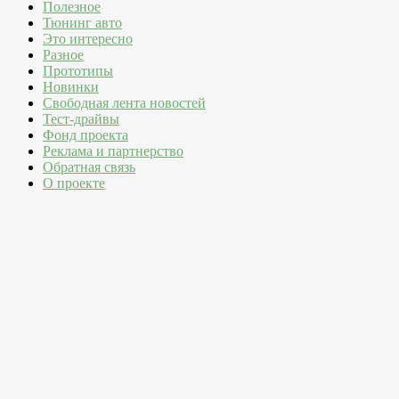
Полезное
Тюнинг авто
Это интересно
Разное
Прототипы
Новинки
Свободная лента новостей
Тест-драйвы
Фонд проекта
Реклама и партнерство
Обратная связь
О проекте