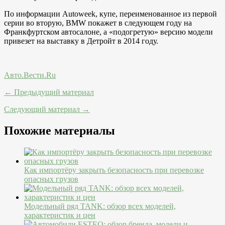
По информации Autoweek, купе, переименованное из первой
серии во вторую, BMW покажет в следующем году на
Франкфуртском автосалоне, а «подогретую» версию модели
привезет на выставку в Детройт в 2014 году.
Авто.Вести.Ru
← Предыдущий материал
Следующий материал →
Похожие материалы
Как импортёру закрыть безопасность при перевозке
опасных грузов
Модельный ряд TANK: обзор всех моделей,
характеристик и цен