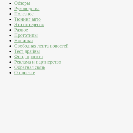
Обзоры
Руководства
Полезное
Тюнинг авто
Это интересно
Разное
Прототипы
Новинки
Свободная лента новостей
Тест-драйвы
Фонд проекта
Реклама и партнерство
Обратная связь
О проекте