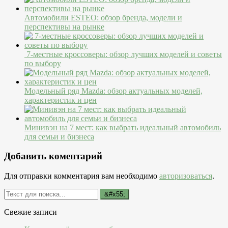
Автомобили ESTEO: обзор бренда, модели и
перспективы на рынке
7-местные кроссоверы: обзор лучших моделей и советы
по выбору
Модельный ряд Mazda: обзор актуальных моделей,
характеристик и цен
Минивэн на 7 мест: как выбрать идеальный автомобиль
для семьи и бизнеса
Добавить коментарий
Для отправки комментария вам необходимо
авторизоваться
.
Свежие записи