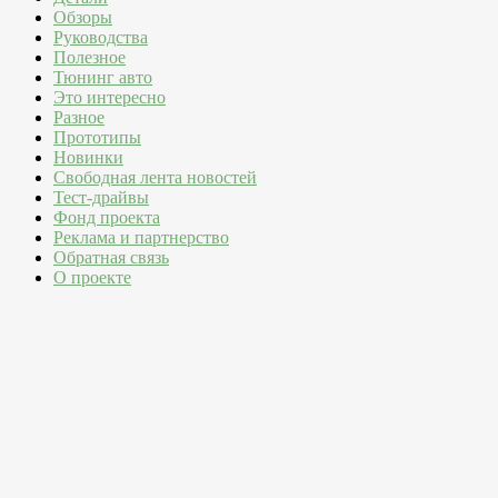
Обзоры
Руководства
Полезное
Тюнинг авто
Это интересно
Разное
Прототипы
Новинки
Свободная лента новостей
Тест-драйвы
Фонд проекта
Реклама и партнерство
Обратная связь
О проекте