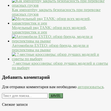
Как импортёру закрыть безопасность при перевозке
опасных грузов
Модельный ряд TANK: обзор всех моделей,
характеристик и цен
Автомобили ESTEO: обзор бренда, модели и
перспективы на рынке
7-местные кроссоверы: обзор лучших моделей и советы
по выбору
Добавить коментарий
Для отправки комментария вам необходимо
авторизоваться
.
Свежие записи