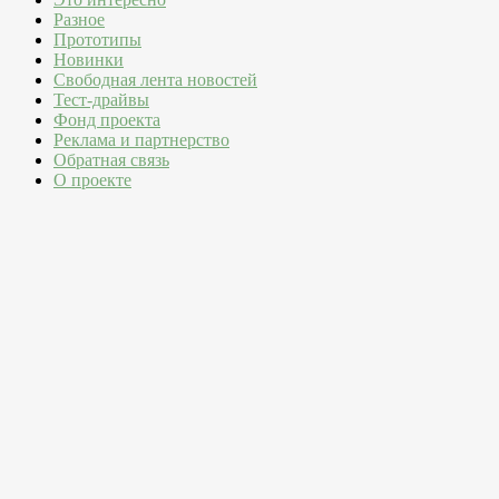
Разное
Прототипы
Новинки
Свободная лента новостей
Тест-драйвы
Фонд проекта
Реклама и партнерство
Обратная связь
О проекте