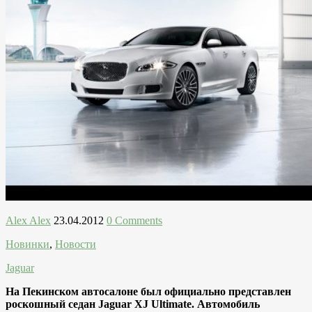
Alex Alex
23.04.2012
0 Comments
Новинки
,
Новости
Jaguar
На Пекинском автосалоне был официально представлен
роскошный седан Jaguar XJ Ultimate. Автомобиль