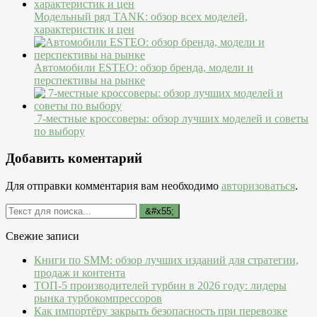
Модельный ряд TANK: обзор всех моделей,
характеристик и цен
Автомобили ESTEO: обзор бренда, модели и
перспективы на рынке
7-местные кроссоверы: обзор лучших моделей и советы
по выбору
Добавить коментарий
Для отправки комментария вам необходимо
авторизоваться
.
Свежие записи
Книги по SMM: обзор лучших изданий для стратегии,
продаж и контента
ТОП-5 производителей турбин в 2026 году: лидеры
рынка турбокомпрессоров
Как импортёру закрыть безопасность при перевозке