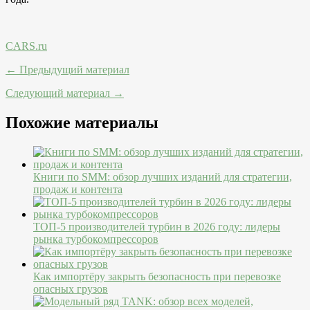
CARS.ru
← Предыдущий материал
Следующий материал →
Похожие материалы
Книги по SMM: обзор лучших изданий для стратегии,
продаж и контента
ТОП-5 производителей турбин в 2026 году: лидеры
рынка турбокомпрессоров
Как импортёру закрыть безопасность при перевозке
опасных грузов