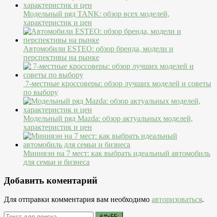
Модельный ряд TANK: обзор всех моделей,
характеристик и цен
Автомобили ESTEO: обзор бренда, модели и
перспективы на рынке
7-местные кроссоверы: обзор лучших моделей и советы
по выбору
Модельный ряд Mazda: обзор актуальных моделей,
характеристик и цен
Минивэн на 7 мест: как выбрать идеальный автомобиль
для семьи и бизнеса
Добавить коментарий
Для отправки комментария вам необходимо
авторизоваться
.