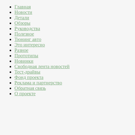
Главная
Новости
Детали
Обзоры
Руководства
Полезное
Тюнинг авто
Это интересно
Разное
Прототипы
Новинки
Свободная лента новостей
Тест-драйвы
Фонд проекта
Реклама и партнерство
Обратная связь
О проекте