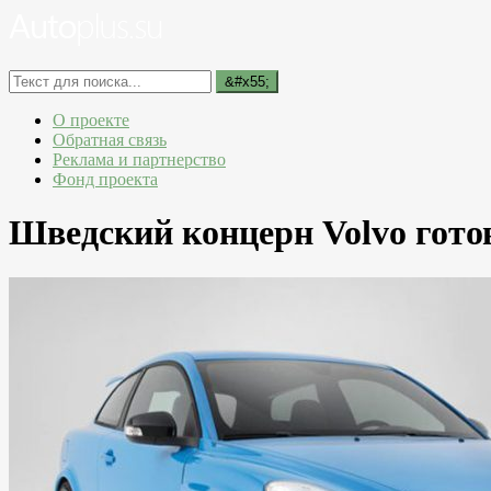
О проекте
Обратная связь
Реклама и партнерство
Фонд проекта
Шведский концерн Volvo гото