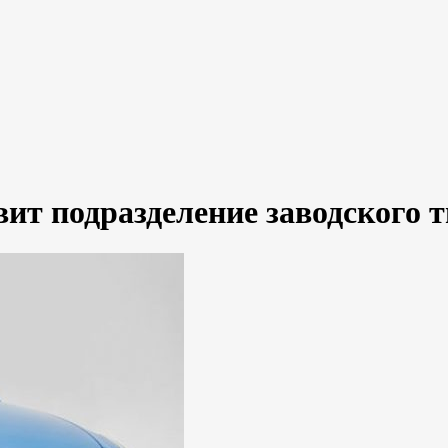
вит подразделение заводского 