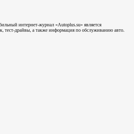
бильный интернет-журнал «Autoplus.su» является
, тест-драйвы, а также информация по обслуживанию авто.