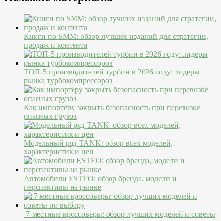
Книги по SMM: обзор лучших изданий для стратегии,
продаж и контента
ТОП-5 производителей турбин в 2026 году: лидеры
рынка турбокомпрессоров
Как импортёру закрыть безопасность при перевозке
опасных грузов
Модельный ряд TANK: обзор всех моделей,
характеристик и цен
Автомобили ESTEO: обзор бренда, модели и
перспективы на рынке
7-местные кроссоверы: обзор лучших моделей и советы