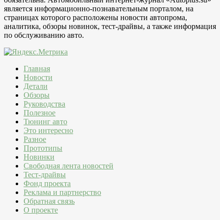
является информационно-познавательным порталом, на
страницах которого расположены новости автопрома,
аналитика, обзоры новинок, тест-драйвы, а также информация
по обслуживанию авто.
Главная
Новости
Детали
Обзоры
Руководства
Полезное
Тюнинг авто
Это интересно
Разное
Прототипы
Новинки
Свободная лента новостей
Тест-драйвы
Фонд проекта
Реклама и партнерство
Обратная связь
О проекте