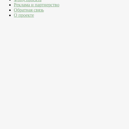
Реклама и партнерство
Обратная связь
О проекте