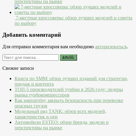
перспективы на рынке
7-местные кроссоверы: обзор лучших моделей и советы
по выбору
Добавить коментарий
Для отправки комментария вам необходимо
авторизоваться
.
Свежие записи
Книги по SMM: обзор лучших изданий для стратегии,
продаж и контента
ТОП-5 производителей турбин в 2026 году: лидеры
рынка турбокомпрессоров
Как импортёру закрыть безопасность при перевозке
опасных грузов
Модельный ряд TANK: обзор всех моделей,
характеристик и цен
Автомобили ESTEO: обзор бренда, модели и
перспективы на рынке