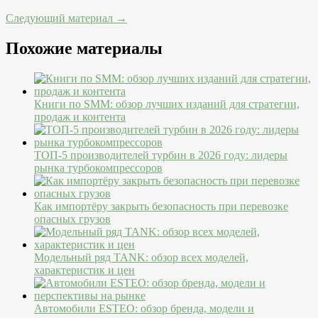
Следующий материал →
Похожие материалы
Книги по SMM: обзор лучших изданий для стратегии,
продаж и контента
ТОП-5 производителей турбин в 2026 году: лидеры
рынка турбокомпрессоров
Как импортёру закрыть безопасность при перевозке
опасных грузов
Модельный ряд TANK: обзор всех моделей,
характеристик и цен
Автомобили ESTEO: обзор бренда, модели и