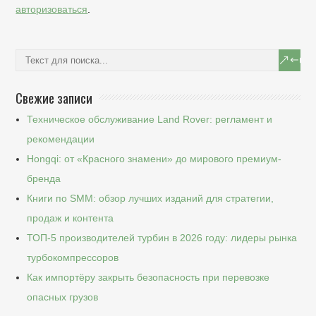
авторизоваться
.
Свежие записи
Техническое обслуживание Land Rover: регламент и
рекомендации
Hongqi: от «Красного знамени» до мирового премиум-
бренда
Книги по SMM: обзор лучших изданий для стратегии,
продаж и контента
ТОП-5 производителей турбин в 2026 году: лидеры рынка
турбокомпрессоров
Как импортёру закрыть безопасность при перевозке
опасных грузов