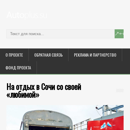
О ПРОЕКТЕ
ОБРАТНАЯ СВЯЗЬ
РЕКЛАМА И ПАРТНЕРСТВО
ФОНД ПРОЕКТА
На отдых в Сочи со своей
«любимой»