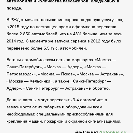
автомобиля и количества пассажиров, следующих в
поезде.
В РЖД отмечают повышение спроса на данную услугу: так,
в 2015 году по настоящее время оформлена перевозка
более 2 850 автомобилей, что на 43% больше, чем за весь
2014 год. С момента же запуска сервиса в 2012 году было
перевезено более 5,5 тыс. автомобилей.
Вагоны-автомобилевозы есть на маршрутах «Москва —
Санкт-Петербург», «Москва — Адлер», «Москва —
Петрозаводск», «Москва — Псков», «Москва — Астрахань»,
«Москва — Хельсинки», а также «Санкт-Петербург —
Адлер», «Санкт-Петербург — Астрахань» и обратно.
Данные вагоны могут перевозить 3-4 автомобиля в
зависимости от их габарита и оборудованы всем
необходимым: специальными приспособлениями для
крепления машин, пожарной и охранной сигнализациями.
Редакция
Autoplus.su