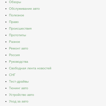
Обзоры
Обслуживание авто
Полезное
Право
Происшествия
Прототипы
Разное
Ремонт авто
Россия
Руководства
Свободная лента новостей
СНГ
Тест-драйвы
Тюнинг авто
Устройство авто
Уход за авто