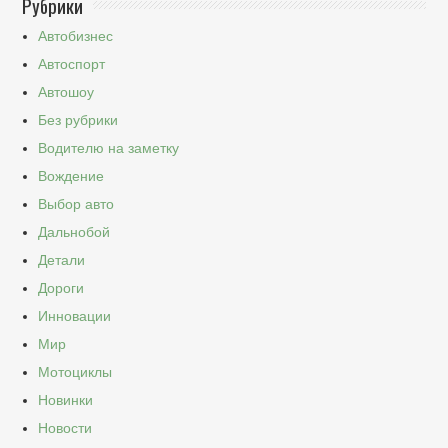
Рубрики
Автобизнес
Автоспорт
Автошоу
Без рубрики
Водителю на заметку
Вождение
Выбор авто
Дальнобой
Детали
Дороги
Инновации
Мир
Мотоциклы
Новинки
Новости