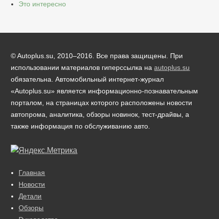
Это интересно
© Autoplus.su, 2010–2016. Все права защищены. При
использовании материалов гиперссылка на
autoplus.su
обязательна. Автомобильный интернет-журнал
«Autoplus.su» является информационно-познавательным
порталом, на страницах которого расположены новости
автопрома, аналитика, обзоры новинок, тест-драйвы, а
также информация по обслуживанию авто.
Главная
Новости
Детали
Обзоры