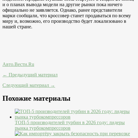
и о планах вывода модели на другие рынки пока ничего
официально не заявляется. Однако, ранее представители
марки сообщали, что кроссовер станет продаваться по всему
миру и, возможно, его производство будет локализовано в
нашей стране.
Авто.Вести.Ru
← Предыдущий материал
Следующий материал →
Похожие материалы
ТОП-5 производителей турбин в 2026 году: лидеры
рынка турбокомпрессоров