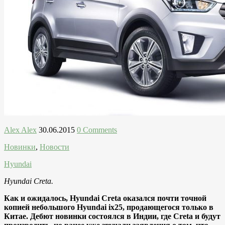
Alex Alex
30.06.2015
0 Comments
Новинки
,
Новости
Hyundai
Hyundai Creta.
Как и ожидалось, Hyundai Creta оказался почти точной
копией небольшого Hyundai ix25, продающегося только в
Китае. Дебют новинки состоялся в Индии, где Creta и будут