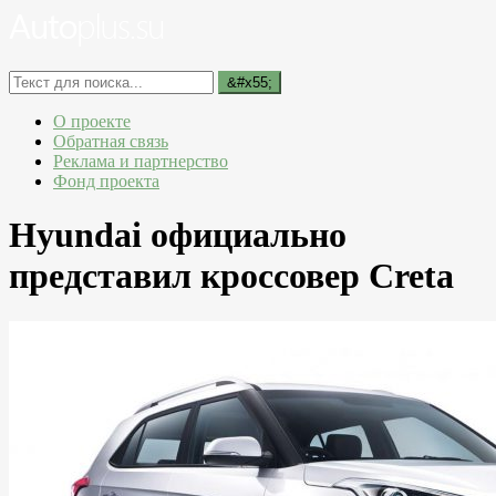
О проекте
Обратная связь
Реклама и партнерство
Фонд проекта
Hyundai официально
представил кроссовер Creta