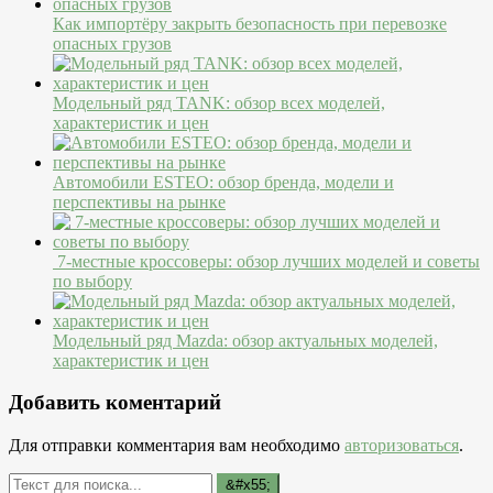
Как импортёру закрыть безопасность при перевозке
опасных грузов
Модельный ряд TANK: обзор всех моделей,
характеристик и цен
Автомобили ESTEO: обзор бренда, модели и
перспективы на рынке
7-местные кроссоверы: обзор лучших моделей и советы
по выбору
Модельный ряд Mazda: обзор актуальных моделей,
характеристик и цен
Добавить коментарий
Для отправки комментария вам необходимо
авторизоваться
.