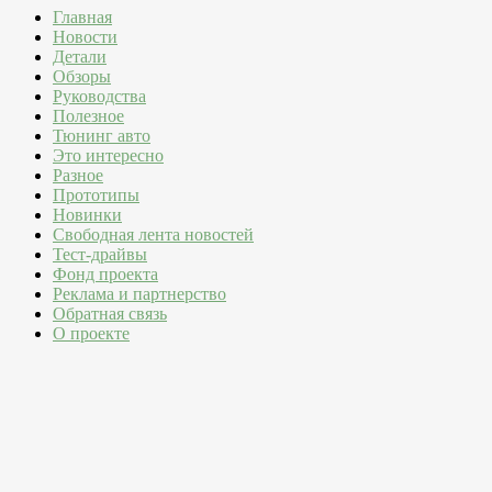
Главная
Новости
Детали
Обзоры
Руководства
Полезное
Тюнинг авто
Это интересно
Разное
Прототипы
Новинки
Свободная лента новостей
Тест-драйвы
Фонд проекта
Реклама и партнерство
Обратная связь
О проекте