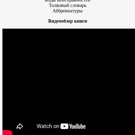
Толковый словарь
Аббревиатуры
Видеообзор книги