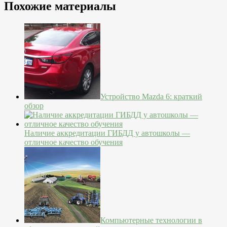
Похожие материалы
Устройство Mazda 6: краткий
обзор
Наличие аккредитации ГИБДД у автошколы —
отличное качество обучения
Компьютерные технологии в