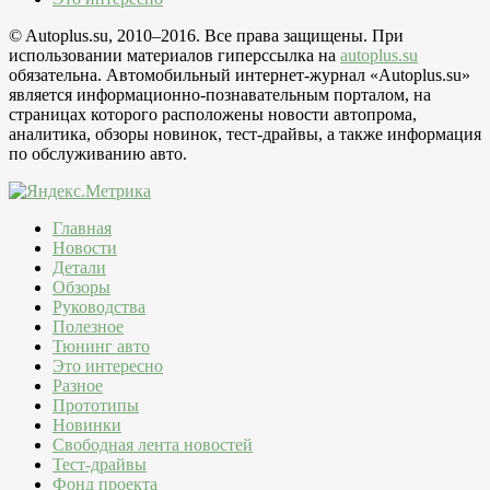
© Autoplus.su, 2010–2016. Все права защищены. При
использовании материалов гиперссылка на
autoplus.su
обязательна. Автомобильный интернет-журнал «Autoplus.su»
является информационно-познавательным порталом, на
страницах которого расположены новости автопрома,
аналитика, обзоры новинок, тест-драйвы, а также информация
по обслуживанию авто.
Главная
Новости
Детали
Обзоры
Руководства
Полезное
Тюнинг авто
Это интересно
Разное
Прототипы
Новинки
Свободная лента новостей
Тест-драйвы
Фонд проекта