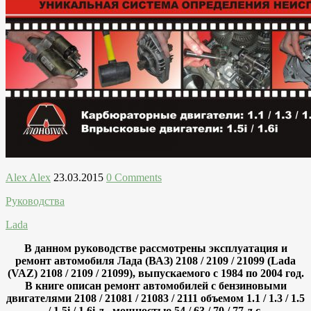
Alex Alex
23.03.2015
0 Comments
Руководства
Lada
В данном руководстве рассмотрены эксплуатация и
ремонт автомобиля Лада (ВАЗ) 2108 / 2109 / 21099 (Lada
(VAZ) 2108 / 2109 / 21099), выпускаемого с 1984 по 2004 год.
В книге описан ремонт автомобилей с бензиновыми
двигателями 2108 / 21081 / 21083 / 2111 объемом 1.1 / 1.3 / 1.5
/ 1.5i / 1.6i л., мощностью 54 / 63 / 70 / 77 л.с.