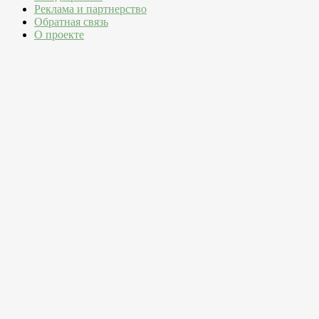
Реклама и партнерство
Обратная связь
О проекте