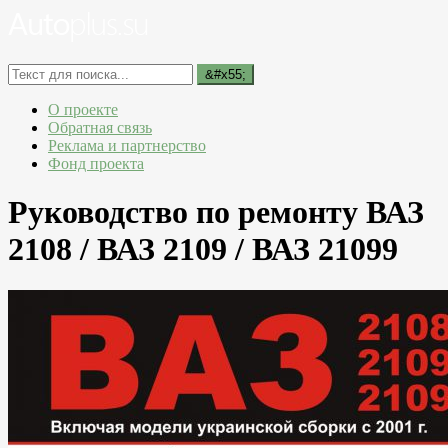
О проекте
Обратная связь
Реклама и партнерство
Фонд проекта
Руководство по ремонту ВАЗ
2108 / ВАЗ 2109 / ВАЗ 21099