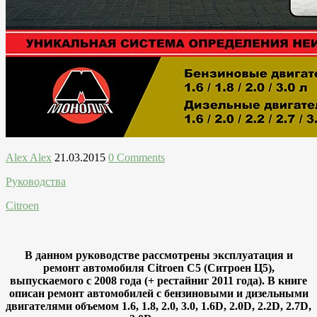
Alex Alex
21.03.2015
0 Comments
Руководства
Citroen
В данном руководстве рассмотрены эксплуатация и
ремонт автомобиля Citroen C5 (Ситроен Ц5),
выпускаемого с 2008 года (+ рестайниг 2011 года). В книге
описан ремонт автомобилей с бензиновыми и дизельными
двигателями объемом 1.6, 1.8, 2.0, 3.0, 1.6D, 2.0D, 2.2D, 2.7D,