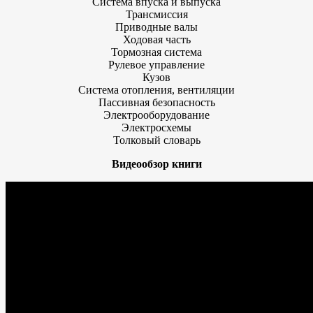
Система впуска и выпуска
Трансмиссия
Приводные валы
Ходовая часть
Тормозная система
Рулевое управление
Кузов
Система отопления, вентиляции
Пассивная безопасность
Электрооборудование
Электросхемы
Толковый словарь
Видеообзор книги