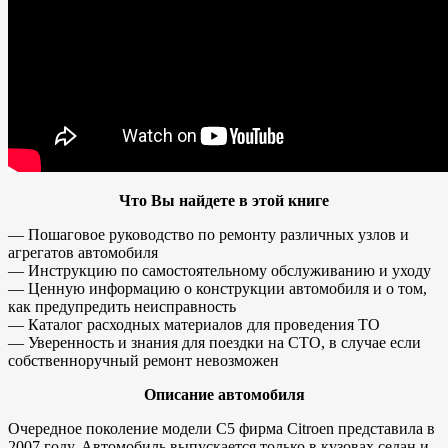
Что Вы найдете в этой книге
— Пошаговое руководство по ремонту различных узлов и
агрегатов автомобиля
— Инструкцию по самостоятельному обслуживанию и уходу
— Ценную информацию о конструкции автомобиля и о том,
как предупредить неисправность
— Каталог расходных материалов для проведения ТО
— Уверенность и знания для поездки на СТО, в случае если
собственноручный ремонт невозможен
Описание автомобиля
Очередное поколение модели С5 фирма Citroen представила в
2007 году. Автомобиль выпускается только в кузовах седан и