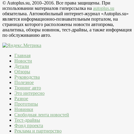
© Autoplus.su, 2010–2016. Все права защищены. При
использовании материалов гиперссылка на
autoplus.su
обязательна. Автомобильный интернет-журнал «Autoplus.su»
является информационно-познавательным порталом, на
страницах которого расположены новости автопрома,
аналитика, обзоры новинок, тест-драйвы, а также информация
по обслуживанию авто.
Главная
Новости
Детали
Обзоры
Руководства
Полезное
Тюнинг авто
Это интересно
Разное
Прототипы
Новинки
Свободная лента новостей
Тест-драйвы
Фонд проекта
Реклама и партнерство