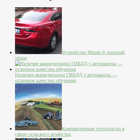
Устройство Mazda 6: краткий
обзор
Наличие аккредитации ГИБДД у автошколы —
отличное качество обучения
Компьютерные технологии в
сфере сельского хозяйства