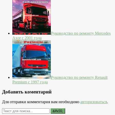
Руководство по ремонту Mercedes
Axor с 2001 года
Руководство по ремонту Renault
Premium с 1997 года
Добавить коментарий
Для отправки комментария вам необходимо
авторизоваться
.