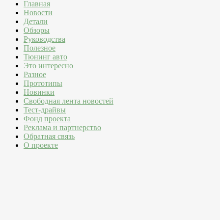
Главная
Новости
Детали
Обзоры
Руководства
Полезное
Тюнинг авто
Это интересно
Разное
Прототипы
Новинки
Свободная лента новостей
Тест-драйвы
Фонд проекта
Реклама и партнерство
Обратная связь
О проекте