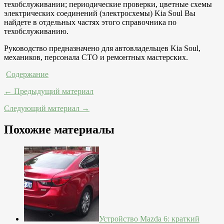
техобслуживании; периодические проверки, цветные схемы
электрических соединений (электросхемы) Kia Soul Вы
найдете в отдельных частях этого справочника по
техобслуживанию.
Руководство предназначено для автовладельцев Kia Soul,
механиков, персонала СТО и ремонтных мастерских.
Содержание
← Предыдущий материал
Следующий материал →
Похожие материалы
Устройство Mazda 6: краткий