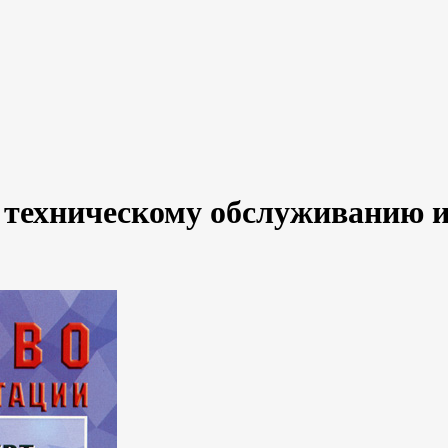
, техническому обслуживанию и