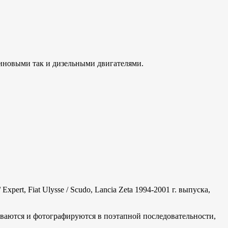
бензиновыми так и дизельными двигателями.
pert, Fiat Ulysse / Scudo, Lancia Zeta 1994-2001 г. выпуска,
ваются и фотографируются в поэтапной последовательности,