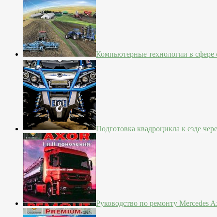
Компьютерные технологии в сфере с
Подготовка квадроцикла к езде чер
Руководство по ремонту Mercedes Ax