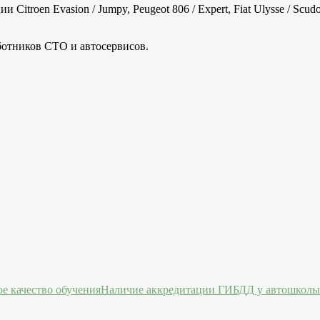
Citroen Evasion / Jumpy, Peugeot 806 / Expert, Fiat Ulysse / Sc
ботников СТО и автосервисов.
Наличие аккредитации ГИБДД у автошколы 