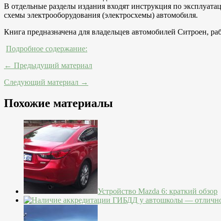
В отдельные разделы издания входят инструкция по эксплуатации 
схемы электрооборудования (электросхемы) автомобиля.
Книга предназначена для владельцев автомобилей Ситроен, ра
Подробное содержание:
← Предыдущий материал
Следующий материал →
Похожие материалы
Устройство Mazda 6: краткий обзор