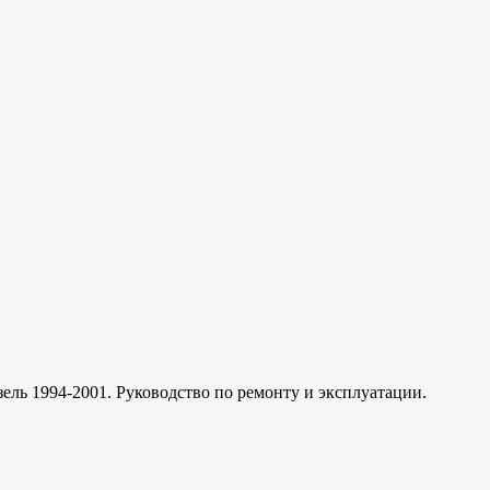
 1994-2001. Руководство по ремонту и эксплуатации.