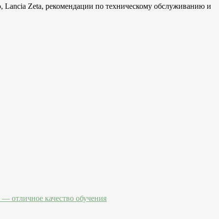
udo, Lancia Zeta, рекомендации по техническому обслуживанию и
— отличное качество обучения