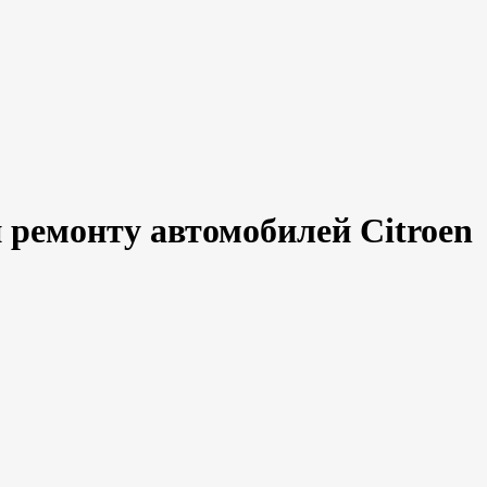
 ремонту автомобилей Citroen