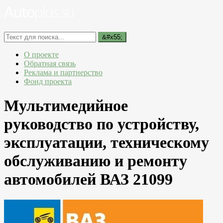
О проекте
Обратная связь
Реклама и партнерство
Фонд проекта
Мультимедийное
руководство по устройству,
эксплуатации, техническому
обслуживанию и ремонту
автомобилей ВАЗ 21099