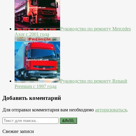
Руководство по ремонту Mercedes
Axor с 2001 года
Руководство по ремонту Renault
Premium с 1997 года
Добавить коментарий
Для отправки комментария вам необходимо
авторизоваться
.
Свежие записи