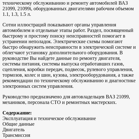
техническому обслуживанию и ремонту автомобилей ВАЗ
21099, 21099i, оборудованных двигателями рабочим объемом
1.1, 1.3, 1.5 л.
Сотни иллюстраций показывают органы управления
автомобилем и отдельные этапы работ. Раздел, посвященный
быстрому и простому поиску неисправностей помогает в
устранении неполадок. Электрические схемы помогают
быстро обнаружить неисправности в электрической системе и
облегчают установку дополнительного оборудования. В
руководстве Вы найдете данные по ремонту двигателя,
системы питания, системы выпуска отработавших газов,
сцепления, коробки передач, подвесок, рулевого управления,
тормозов, колес и шин, кузова, электрооборудования, а также
рекомендации по техническому обслуживанию и диагностике
электронных систем управления.
Руководство предназначено для автовладельцев ВАЗ 21099,
механиков, персонала СТО и ремонтных мастерских.
Содержание:
Эксплуатация и техническое обслуживание
Общие данные
Двигатель
Трансмиссия