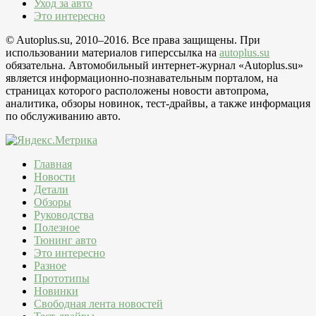
Уход за авто
Это интересно
© Autoplus.su, 2010–2016. Все права защищены. При
использовании материалов гиперссылка на
autoplus.su
обязательна. Автомобильный интернет-журнал «Autoplus.su»
является информационно-познавательным порталом, на
страницах которого расположены новости автопрома,
аналитика, обзоры новинок, тест-драйвы, а также информация
по обслуживанию авто.
Главная
Новости
Детали
Обзоры
Руководства
Полезное
Тюнинг авто
Это интересно
Разное
Прототипы
Новинки
Свободная лента новостей