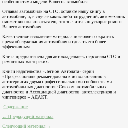
особенностями модели Вашего автомобиля.
Отдавая автомобиль на СТО, оставьте нашу книгу в
автомобиле, и, в случае каких-либо затруднений, автомеханик
сможет воспользоваться ею, что значительно ускорит ремонт
Вашего автомобиля.
Качественное изложение материала позволяет сократить
время обслуживания автомобиля и сделать его более
эффективным.
Книга предназначена для автовладельцев, персонала СТО и
ремонтных мастерских.
Книги издательства «Легион-Автодата» серии
«Профессионал» рекомендованы к использованию в
автосервисах двумя профессиональными сообществами
автомобильных диагностов: Союзом автомобильных
диагностов и Ассоциацией диагностов, автоэлектриков и
чиптюнеров – АДАКТ.
Содержание
← Предыдущий материал
Следующий материал →