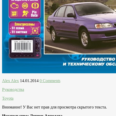
Alex Alex
14.01.2014
0 Comments
Руководства
Toyota
Внимание! У Вас нет прав для просмотра скрытого текста.
Издательство: Легион-Aвтодата