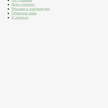
Тест-драйвы
Фонд проекта
Реклама и партнерство
Обратная связь
О проекте