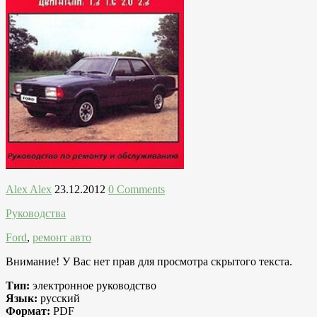
Alex Alex
23.12.2012
0 Comments
Руководства
Ford
,
ремонт авто
Внимание! У Вас нет прав для просмотра скрытого текста.
Тип:
электронное руководство
Язык:
русский
Формат:
PDF