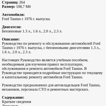
Страниц:
264
Размер:
108,7 Мб
Автомобили:
Ford Taunus с 1976 г. выпуска.
Двигатели:
Бензиновые 1.3 л., 1.6 л., 2.0 л., 2.3 л.
Описание:
Руководство по ремонту и обслуживанию автомобилей Ford
Taunus с 1976 г. выпуска, с бензиновыми двигателями 1.3 л.,
1.6 л., 2.0 л., 2.3 л.
Настоящее Руководство является учебным пособием,
необходимым для изучения правил эксплуатации,
обслуживания и ремонта автомобиля Ford Taunus. В
Руководстве приводятся подробные инструкции по текущему
и капитальному ремонту автомобиля Ford Taunus.
Руководство предназначено для автовладельцев Ford Taunus,
механиков, персонала СТО и ремонтных мастерских.
Содержание:
Краткие сведения
Двигатель