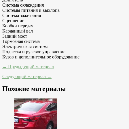
Система охлаждения
Системы питания и выхлопа
Система зажигания
Сцепление
Корбки передач
Карданный вал
Задний мост
Тормозная система
Электрическая система
Подвеска и рулевое управление
Кузов и дополнительное оборудование
← Предыдущий материал
Следующий материал →
Похожие материалы