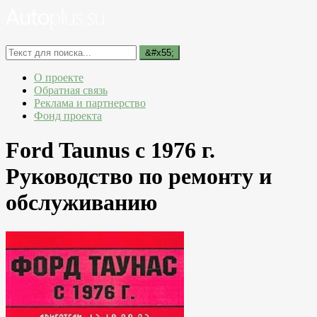
О проекте
Обратная связь
Реклама и партнерство
Фонд проекта
Ford Taunus с 1976 г.
Руководство по ремонту и
обслуживанию