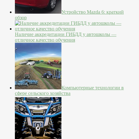
Устройство Mazda 6: краткий
обзор
Наличие аккредитации ГИБДД у автошколы —
отличное качество обучения
Компьютерные технологии в
сфере сельского хозяйства