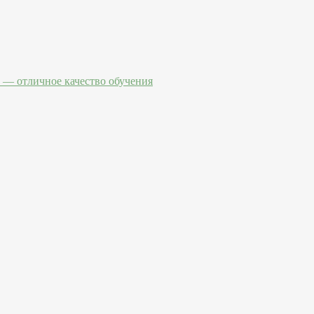
— отличное качество обучения