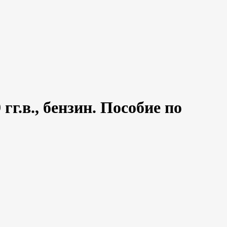
г.в., бензин. Пособие по