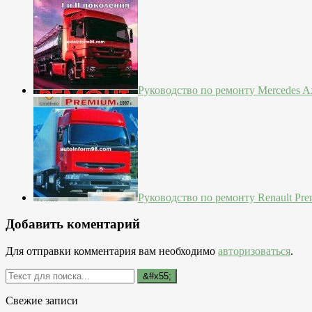
Руководство по ремонту Mercedes Ax
Руководство по ремонту Renault Pre
Добавить коментарий
Для отправки комментария вам необходимо
авторизоваться
.
Свежие записи