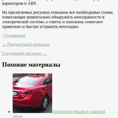
вариатором и ABS.
На прилагаемых рисунках показаны все необходимые схемы,
помогающие моментально обнаружить неисправности в
электрической системе, а советы и описания, помогают
правильно и быстро устранить неполадки.
Содержание
← Предыдущий материал
Следующий материал →
Похожие материалы
Устройство Mazda 6: краткий
обзор