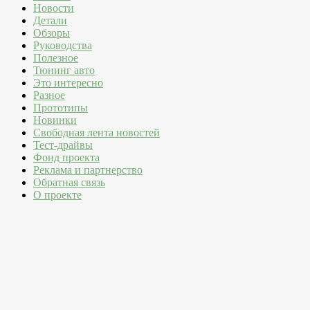
Новости
Детали
Обзоры
Руководства
Полезное
Тюнинг авто
Это интересно
Разное
Прототипы
Новинки
Свободная лента новостей
Тест-драйвы
Фонд проекта
Реклама и партнерство
Обратная связь
О проекте