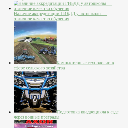
Наличие аккредитации ГИБДД у автошколы —
отличное качество обучения
Компьютерные технологии в
сфере сельского хозяйства
Подготовка квадроцикла к езде
через водные преграды