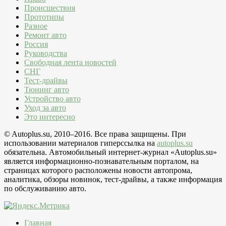
Происшествия
Прототипы
Разное
Ремонт авто
Россия
Руководства
Свободная лента новостей
СНГ
Тест-драйвы
Тюнинг авто
Устройство авто
Уход за авто
Это интересно
© Autoplus.su, 2010–2016. Все права защищены. При
использовании материалов гиперссылка на
autoplus.su
обязательна. Автомобильный интернет-журнал «Autoplus.su»
является информационно-познавательным порталом, на
страницах которого расположены новости автопрома,
аналитика, обзоры новинок, тест-драйвы, а также информация
по обслуживанию авто.
Главная