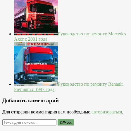
Руководство по ремонту Mercedes
Axor с 2001 года
Руководство по ремонту Renault
Premium с 1997 года
Добавить коментарий
Для отправки комментария вам необходимо
авторизоваться
.